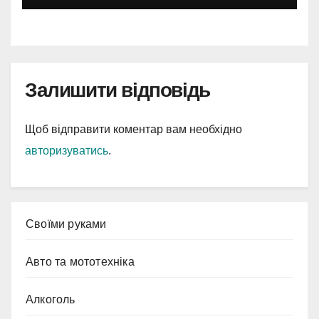
Залишити відповідь
Щоб відправити коментар вам необхідно
авторизуватись
.
Cвоїми руками
Авто та мототехніка
Алкоголь