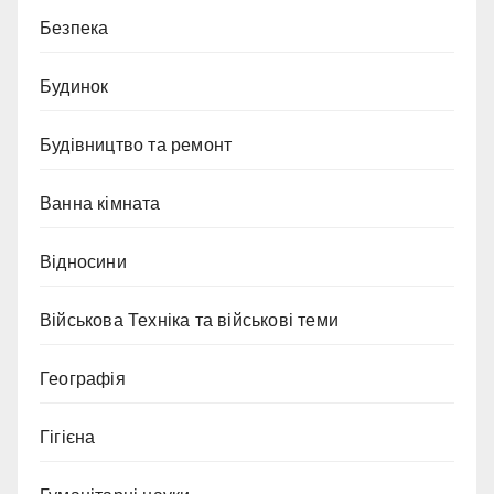
Безпека
Будинок
Будівництво та ремонт
Ванна кімната
Відносини
Військова Техніка та військові теми
Географія
Гігієна