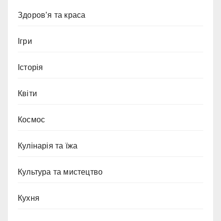
Здоров’я та краса
Ігри
Історія
Квіти
Космос
Кулінарія та їжа
Культура та мистецтво
Кухня