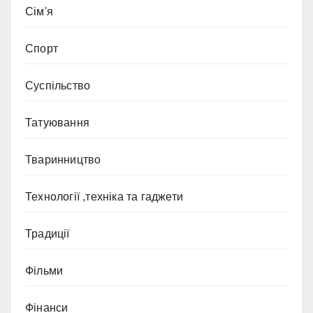
Сім'я
Спорт
Суспільство
Татуювання
Тваринництво
Технології ,техніка та гаджети
Традиції
Фільми
Фінанси