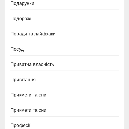
Подарунки
Подорожі
Поради та лайфхаки
Посуд
Приватна власність
Привітання
Прикмети та сни
Прикмети та сни
Професії