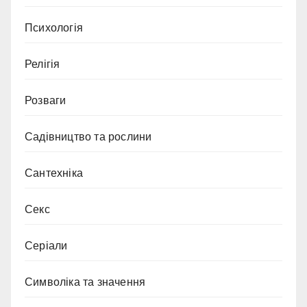
Психологія
Релігія
Розваги
Садівництво та рослини
Сантехніка
Секс
Серіали
Символіка та значення