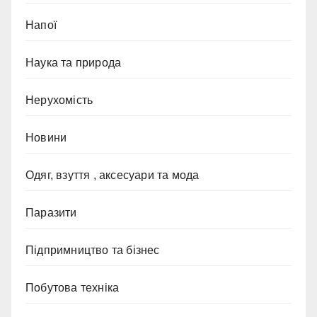
Напої
Наука та природа
Нерухомість
Новини
Одяг, взуття , аксесуари та мода
Паразити
Підпримництво та бізнес
Побутова техніка