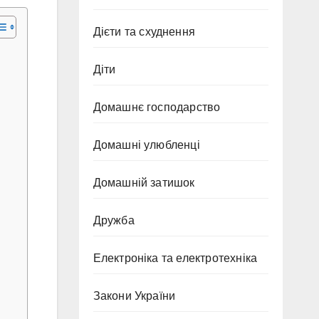
Дієти та схуднення
Діти
Домашнє господарство
Домашні улюбленці
Домашній затишок
Дружба
Електроніка та електротехніка
Закони України