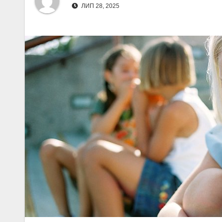
ЛИП 28, 2025