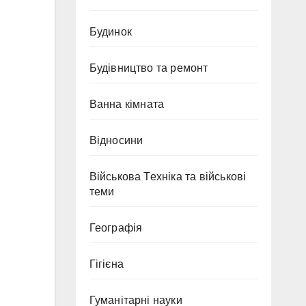
Будинок
Будівництво та ремонт
Ванна кімната
Відносини
Військова Техніка та військові
теми
Географія
Гігієна
Гуманітарні науки