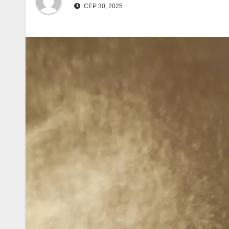
СЕР 30, 2025