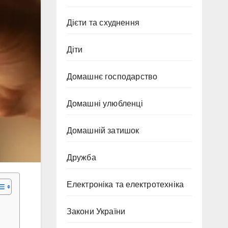
Дієти та схуднення
Діти
Домашнє господарство
Домашні улюбленці
Домашній затишок
Дружба
Електроніка та електротехніка
Закони України