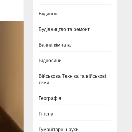
Будинок
Будівництво та ремонт
Ванна кімната
Відносини
Військова Техніка та військові
теми
Географія
Гігієна
Гуманітарні науки