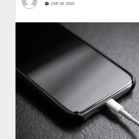
СЕР 30, 2025