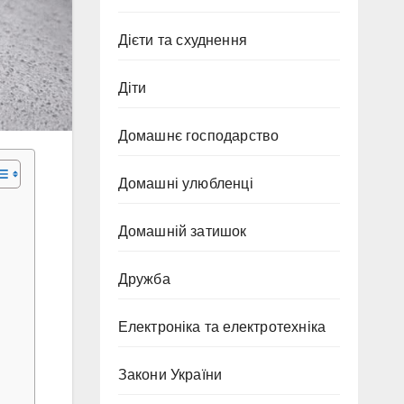
Дієти та схуднення
Діти
Домашнє господарство
Домашні улюбленці
Домашній затишок
Дружба
Електроніка та електротехніка
Закони України