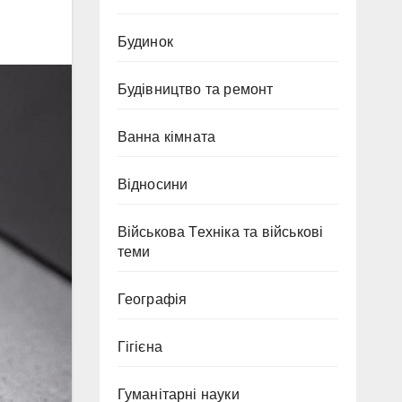
Будинок
Будівництво та ремонт
Ванна кімната
Відносини
Військова Техніка та військові
теми
Географія
Гігієна
Гуманітарні науки