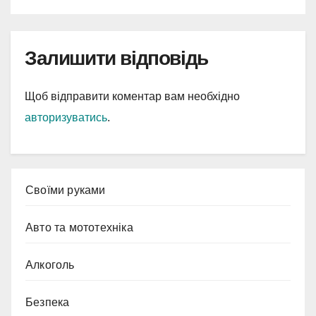
Залишити відповідь
Щоб відправити коментар вам необхідно
авторизуватись
.
Cвоїми руками
Авто та мототехніка
Алкоголь
Безпека