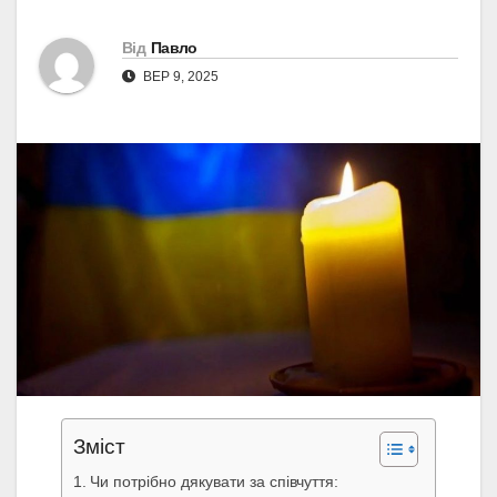
Від
Павло
ВЕР 9, 2025
Зміст
Чи потрібно дякувати за співчуття: