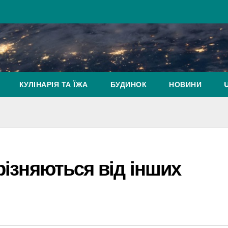
КУЛІНАРІЯ ТА ЇЖА
БУДИНОК
НОВИНИ
різняються від інших