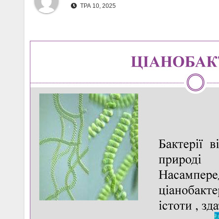
ТРА 10, 2025