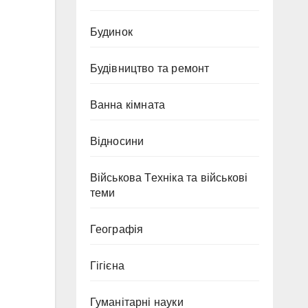
Будинок
Будівництво та ремонт
Ванна кімната
Відносини
Військова Техніка та військові
теми
Географія
Гігієна
Гуманітарні науки