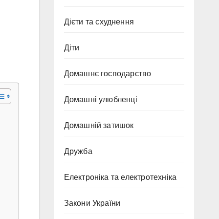
Дієти та схуднення
Діти
Домашнє господарство
Домашні улюбленці
Домашній затишок
Дружба
Електроніка та електротехніка
Закони України