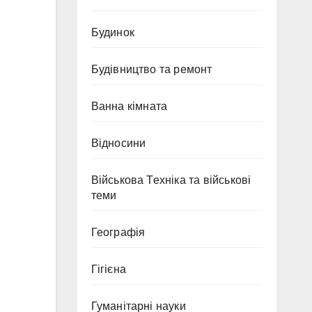
Будинок
Будівництво та ремонт
Ванна кімната
Відносини
Військова Техніка та військові
теми
Географія
Гігієна
Гуманітарні науки