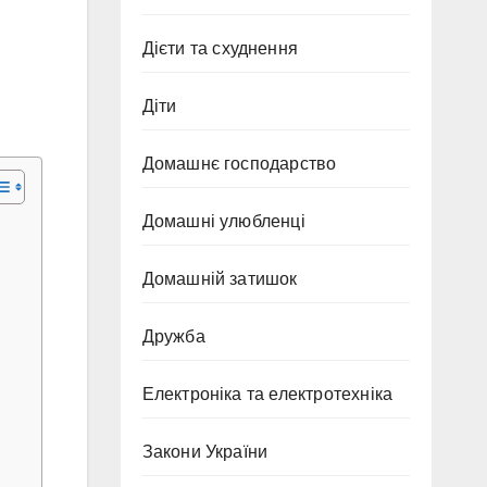
Дієти та схуднення
Діти
Домашнє господарство
Домашні улюбленці
Домашній затишок
Дружба
Електроніка та електротехніка
Закони України