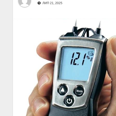
ЛИП 21, 2025