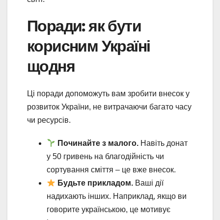
Поради: як бути
корисним Україні
щодня
Ці поради допоможуть вам зробити внесок у
розвиток України, не витрачаючи багато часу
чи ресурсів.
Починайте з малого.
Навіть донат
у 50 гривень на благодійність чи
сортування сміття – це вже внесок.
Будьте прикладом.
Ваші дії
надихають інших. Наприклад, якщо ви
говорите українською, це мотивує