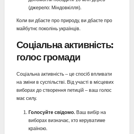
(джерело: Міндовкілля).
Коли ви дбаєте про природу, ви дбаєте про
майбутнє поколінь українців.
Соціальна активність:
голос громади
Соціальна активність – це спосіб впливати
на зміни в суспільстві. Від участі в місцевих
виборах до створення петицій – ваш голос
має силу.
Голосуйте свідомо.
Ваш вибір на
виборах визначає, хто керуватиме
країною.