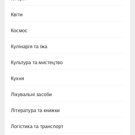
Квіти
Космос
Кулінарія та їжа
Культура та мистецтво
Кухня
Лікувальні засоби
Література та книжки
Логістика та транспорт