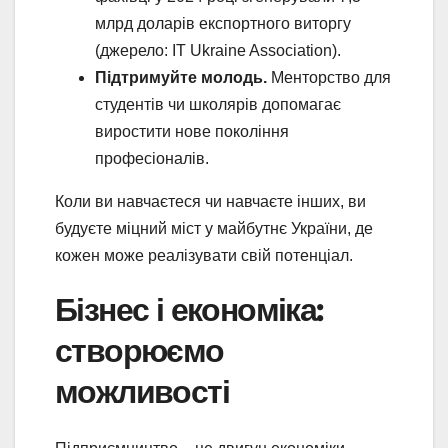
млрд доларів експортного виторгу
(джерело: IT Ukraine Association).
Підтримуйте молодь.
Менторство для
студентів чи школярів допомагає
виростити нове покоління
професіоналів.
Коли ви навчаєтеся чи навчаєте інших, ви
будуєте міцний міст у майбутнє України, де
кожен може реалізувати свій потенціал.
Бізнес і економіка:
створюємо
можливості