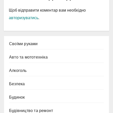
Щоб відправити коментар вам необхідно
авторизуватись
.
Cвоїми руками
Авто та мототехніка
Алкоголь
Безпека
Будинок
Будівництво та ремонт