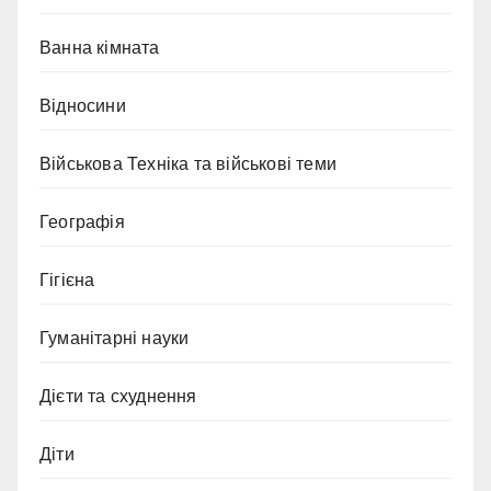
Ванна кімната
Відносини
Військова Техніка та військові теми
Географія
Гігієна
Гуманітарні науки
Дієти та схуднення
Діти