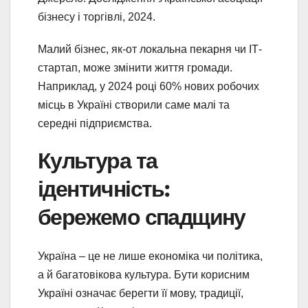
бізнесу і торгівлі, 2024.
Малий бізнес, як-от локальна пекарня чи ІТ-
стартап, може змінити життя громади.
Наприклад, у 2024 році 60% нових робочих
місць в Україні створили саме малі та
середні підприємства.
Культура та
ідентичність:
бережемо спадщину
Україна – це не лише економіка чи політика,
а й багатовікова культура. Бути корисним
Україні означає берегти її мову, традиції,