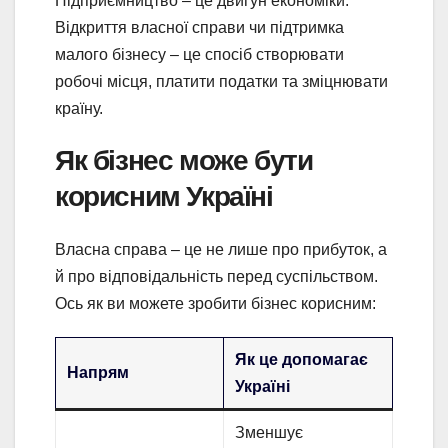
Підприємництво – це двигун економіки.
Відкриття власної справи чи підтримка
малого бізнесу – це спосіб створювати
робочі місця, платити податки та зміцнювати
країну.
Як бізнес може бути
корисним Україні
Власна справа – це не лише про прибуток, а
й про відповідальність перед суспільством.
Ось як ви можете зробити бізнес корисним:
Як це допомагає
Напрям
Україні
Зменшує