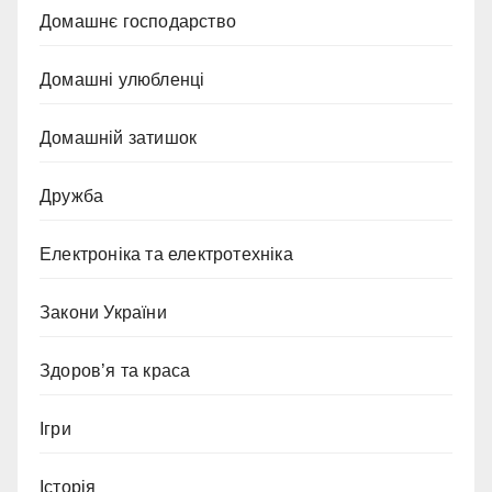
Домашнє господарство
Домашні улюбленці
Домашній затишок
Дружба
Електроніка та електротехніка
Закони України
Здоров’я та краса
Ігри
Історія