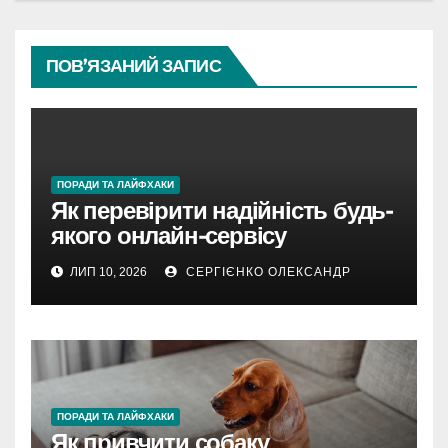
ПОВ’ЯЗАНИЙ ЗАПИС
ПОРАДИ ТА ЛАЙФХАКИ
Як перевірити надійність будь-
якого онлайн-сервісу
ЛИП 10, 2026
СЕРГІЄНКО ОЛЕКСАНДР
ПОРАДИ ТА ЛАЙФХАКИ
Як привчити собаку