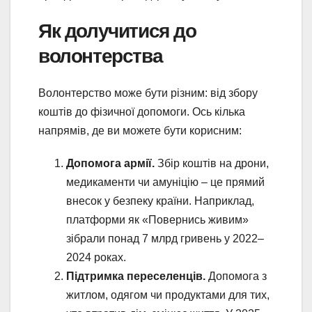
Як долучитися до
волонтерства
Волонтерство може бути різним: від збору
коштів до фізичної допомоги. Ось кілька
напрямів, де ви можете бути корисним:
Допомога армії.
Збір коштів на дрони,
медикаменти чи амуніцію – це прямий
внесок у безпеку країни. Наприклад,
платформи як «Повернись живим»
зібрали понад 7 млрд гривень у 2022–
2024 роках.
Підтримка переселенців.
Допомога з
житлом, одягом чи продуктами для тих,