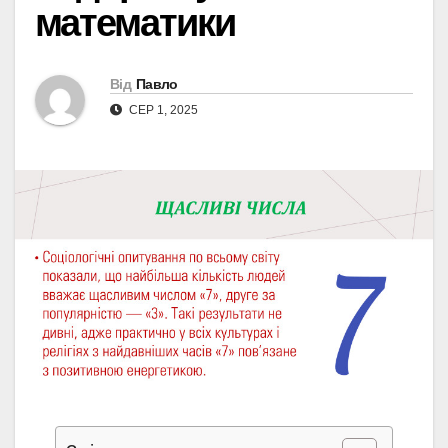
математики
Від
Павло
СЕР 1, 2025