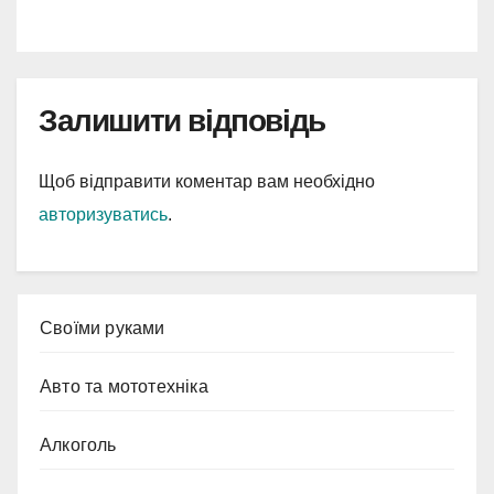
Залишити відповідь
Щоб відправити коментар вам необхідно
авторизуватись
.
Cвоїми руками
Авто та мототехніка
Алкоголь