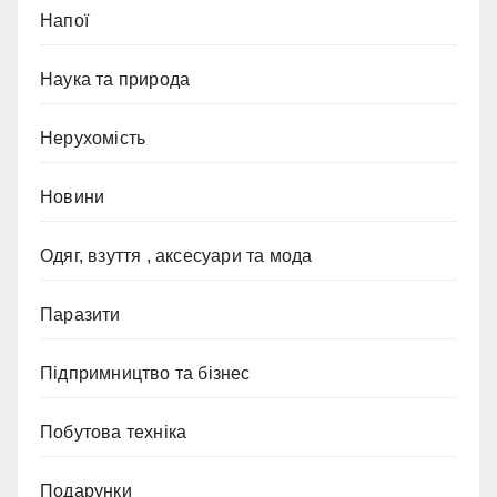
Напої
Наука та природа
Нерухомість
Новини
Одяг, взуття , аксесуари та мода
Паразити
Підпримництво та бізнес
Побутова техніка
Подарунки