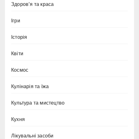
Здоров’я та краса
Ігри
Історія
Квіти
Космос
Кулінарія та їжа
Культура та мистецтво
Кухня
Лікувальні засоби