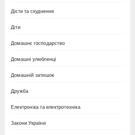
Дієти та схуднення
Діти
Домашнє господарство
Домашні улюбленці
Домашній затишок
Дружба
Електроніка та електротехніка
Закони України