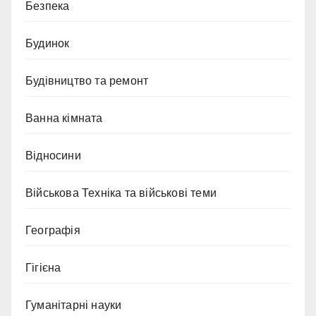
Безпека
Будинок
Будівництво та ремонт
Ванна кімната
Відносини
Військова Техніка та військові теми
Географія
Гігієна
Гуманітарні науки