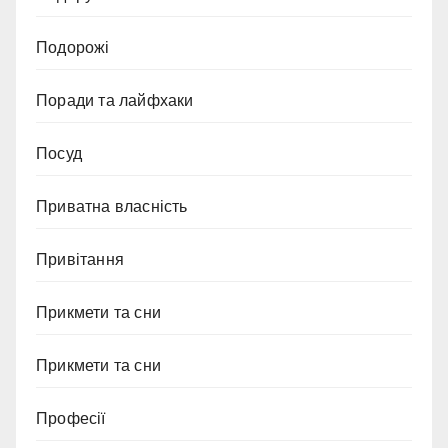
Подорожі
Поради та лайфхаки
Посуд
Приватна власність
Привітання
Прикмети та сни
Прикмети та сни
Професії