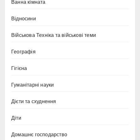
Ванна кімната
Відносини
Військова Техніка та військові теми
Географія
Гігієна
Гуманітарні науки
Дієти та схуднення
Діти
Домашнє господарство