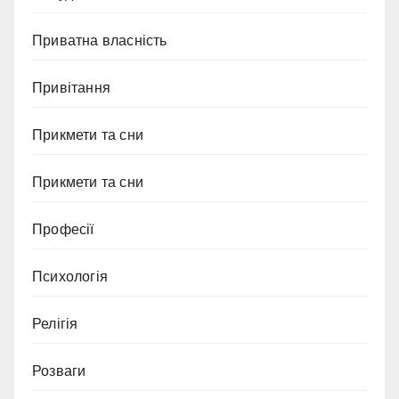
Приватна власність
Привітання
Прикмети та сни
Прикмети та сни
Професії
Психологія
Релігія
Розваги