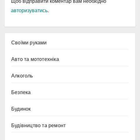
Щоб відправити коментар вам необхідно
авторизуватись
.
Cвоїми руками
Авто та мототехніка
Алкоголь
Безпека
Будинок
Будівництво та ремонт