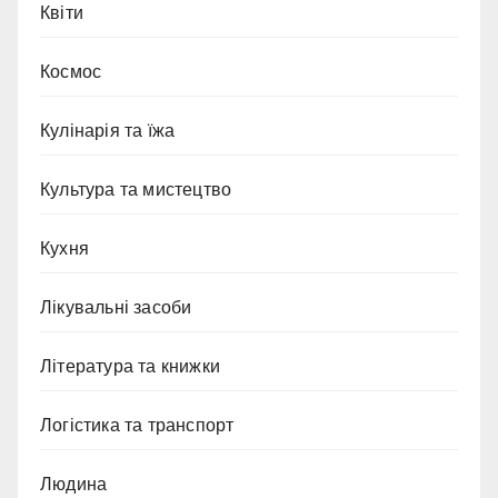
Квіти
Космос
Кулінарія та їжа
Культура та мистецтво
Кухня
Лікувальні засоби
Література та книжки
Логістика та транспорт
Людина