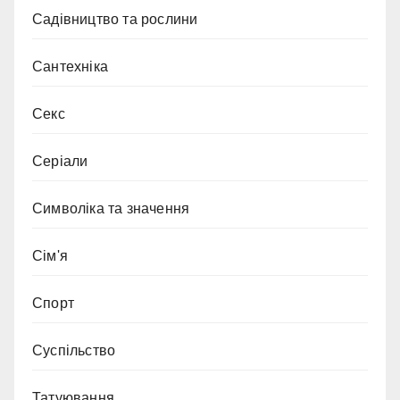
Садівництво та рослини
Сантехніка
Секс
Серіали
Символіка та значення
Сім'я
Спорт
Суспільство
Татуювання