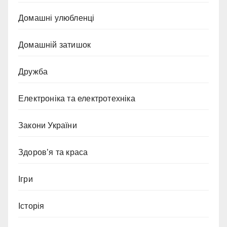
Домашні улюбленці
Домашній затишок
Дружба
Електроніка та електротехніка
Закони України
Здоров’я та краса
Ігри
Історія