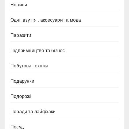
Новини
Одяг, взуття , аксесуари та мода
Паразити
Підпримництво та бізнес
Побутова техніка
Подарунки
Подорожі
Поради та лайфхаки
Посуд