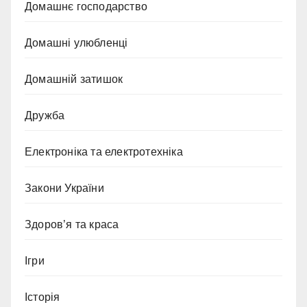
Домашнє господарство
Домашні улюбленці
Домашній затишок
Дружба
Електроніка та електротехніка
Закони України
Здоров’я та краса
Ігри
Історія