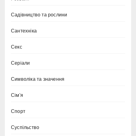
Садівництво та рослини
Сантехніка
Секс
Серіали
Символіка та значення
Сім'я
Спорт
Суспільство