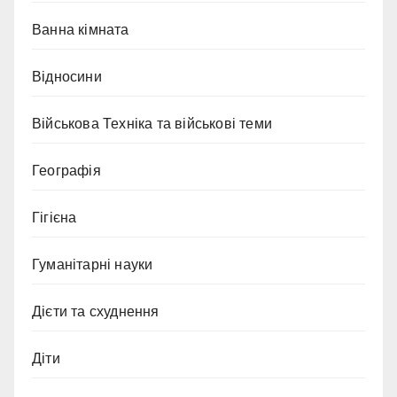
Ванна кімната
Відносини
Військова Техніка та військові теми
Географія
Гігієна
Гуманітарні науки
Дієти та схуднення
Діти