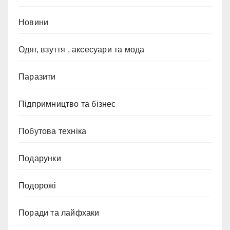
Новини
Одяг, взуття , аксесуари та мода
Паразити
Підпримництво та бізнес
Побутова техніка
Подарунки
Подорожі
Поради та лайфхаки