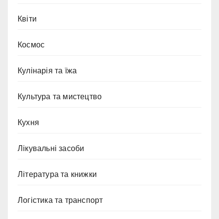
Квіти
Космос
Кулінарія та їжа
Культура та мистецтво
Кухня
Лікувальні засоби
Література та книжки
Логістика та транспорт