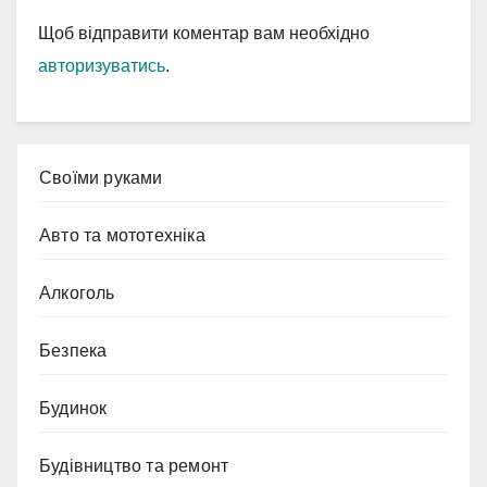
Щоб відправити коментар вам необхідно
авторизуватись
.
Cвоїми руками
Авто та мототехніка
Алкоголь
Безпека
Будинок
Будівництво та ремонт