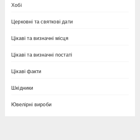
Хобі
Церковні та святкові дати
Цікаві та визначні місця
Цікаві та визначні постаті
Цікаві факти
Шкідники
Ювелірні вироби