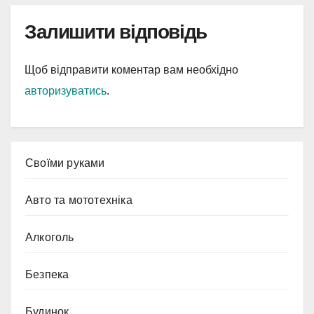
Залишити відповідь
Щоб відправити коментар вам необхідно
авторизуватись
.
Cвоїми руками
Авто та мототехніка
Алкоголь
Безпека
Будинок