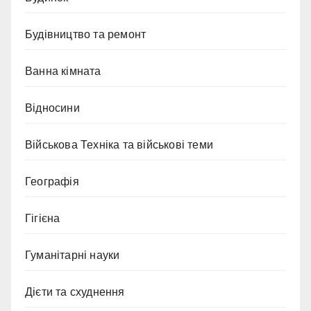
Будівництво та ремонт
Ванна кімната
Відносини
Військова Техніка та військові теми
Географія
Гігієна
Гуманітарні науки
Дієти та схуднення