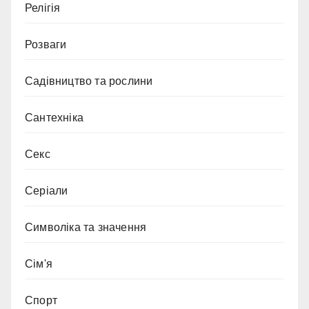
Релігія
Розваги
Садівництво та рослини
Сантехніка
Секс
Серіали
Символіка та значення
Сім'я
Спорт