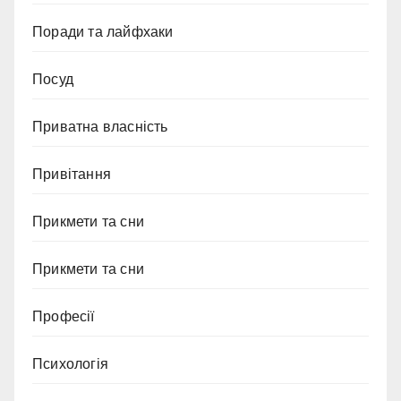
Поради та лайфхаки
Посуд
Приватна власність
Привітання
Прикмети та сни
Прикмети та сни
Професії
Психологія