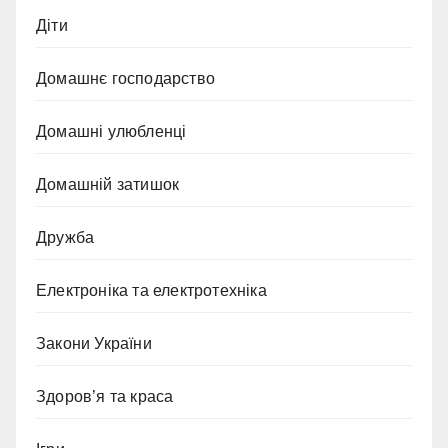
Діти
Домашнє господарство
Домашні улюбленці
Домашній затишок
Дружба
Електроніка та електротехніка
Закони України
Здоров’я та краса