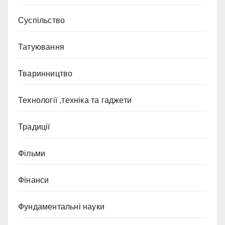
Суспільство
Татуювання
Тваринництво
Технології ,техніка та гаджети
Традиції
Фільми
Фінанси
Фундаментальні науки