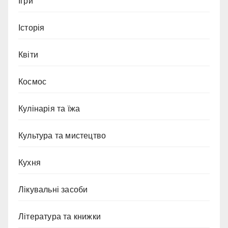
Ігри
Історія
Квіти
Космос
Кулінарія та їжа
Культура та мистецтво
Кухня
Лікувальні засоби
Література та книжки