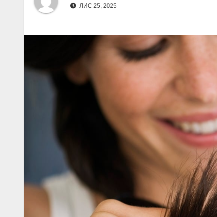
ЛИС 25, 2025