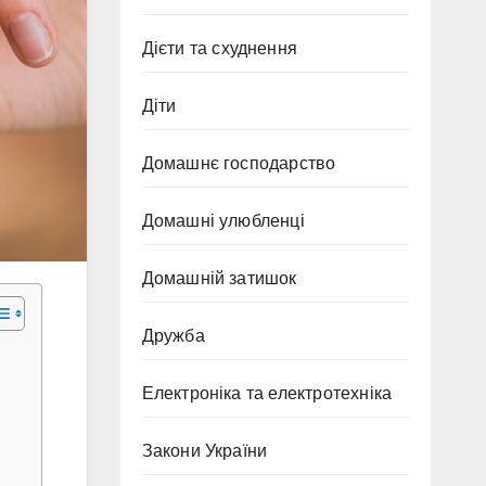
Дієти та схуднення
Діти
Домашнє господарство
Домашні улюбленці
Домашній затишок
Дружба
Електроніка та електротехніка
Закони України