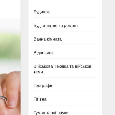
Будинок
Будівництво та ремонт
Ванна кімната
Відносини
Військова Техніка та військові
теми
Географія
Гігієна
Гуманітарні науки