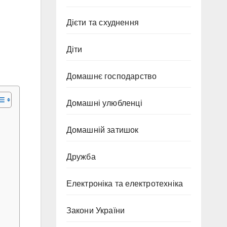
Дієти та схуднення
Діти
Домашнє господарство
Домашні улюбленці
Домашній затишок
Дружба
Електроніка та електротехніка
Закони України