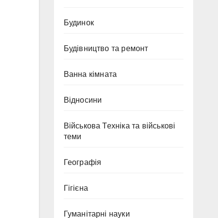
Будинок
Будівництво та ремонт
Ванна кімната
Відносини
Військова Техніка та військові
теми
Географія
Гігієна
Гуманітарні науки