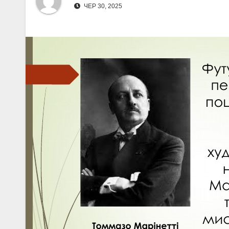
ЧЕР 30, 2025