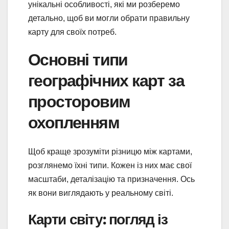
унікальні особливості, які ми розберемо
детально, щоб ви могли обрати правильну
карту для своїх потреб.
Основні типи
географічних карт за
просторовим
охопленням
Щоб краще зрозуміти різницю між картами,
розглянемо їхні типи. Кожен із них має свої
масштаби, деталізацію та призначення. Ось
як вони виглядають у реальному світі.
Карти світу: погляд із