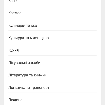
Квіти
Космос
Кулінарія та їжа
Культура та мистецтво
Кухня
Лікувальні засоби
Література та книжки
Логістика та транспорт
Людина