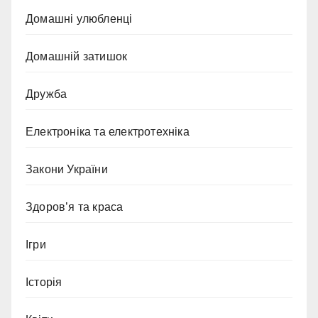
Домашні улюбленці
Домашній затишок
Дружба
Електроніка та електротехніка
Закони України
Здоров’я та краса
Ігри
Історія