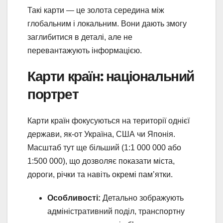
Такі карти — це золота середина між
глобальним і локальним. Вони дають змогу
заглибитися в деталі, але не
перевантажують інформацією.
Карти країн: національний
портрет
Карти країн фокусуються на території однієї
держави, як-от Україна, США чи Японія.
Масштаб тут ще більший (1:1 000 000 або
1:500 000), що дозволяє показати міста,
дороги, річки та навіть окремі пам’ятки.
Особливості:
Детально зображують
адміністративний поділ, транспортну