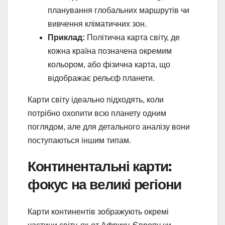
планування глобальних маршрутів чи
вивчення кліматичних зон.
Приклад:
Політична карта світу, де
кожна країна позначена окремим
кольором, або фізична карта, що
відображає рельєф планети.
Карти світу ідеально підходять, коли
потрібно охопити всю планету одним
поглядом, але для детального аналізу вони
поступаються іншим типам.
Континентальні карти:
фокус на великі регіони
Карти континентів зображують окремі