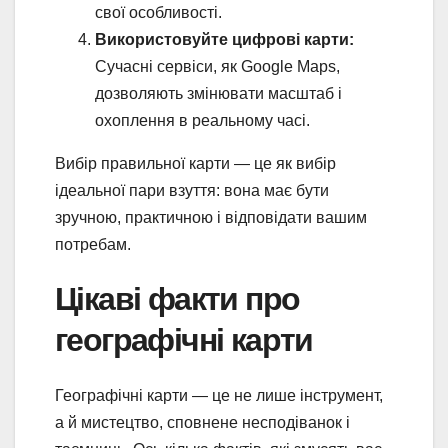
свої особливості.
Використовуйте цифрові карти:
Сучасні сервіси, як Google Maps,
дозволяють змінювати масштаб і
охоплення в реальному часі.
Вибір правильної карти — це як вибір
ідеальної пари взуття: вона має бути
зручною, практичною і відповідати вашим
потребам.
Цікаві факти про
географічні карти
Географічні карти — це не лише інструмент,
а й мистецтво, сповнене несподіванок і