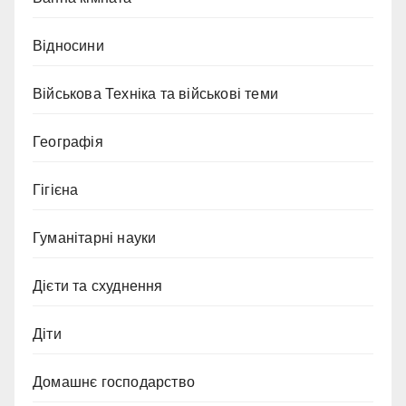
Відносини
Військова Техніка та військові теми
Географія
Гігієна
Гуманітарні науки
Дієти та схуднення
Діти
Домашнє господарство