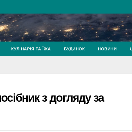
КУЛІНАРІЯ ТА ЇЖА
БУДИНОК
НОВИНИ
посібник з догляду за