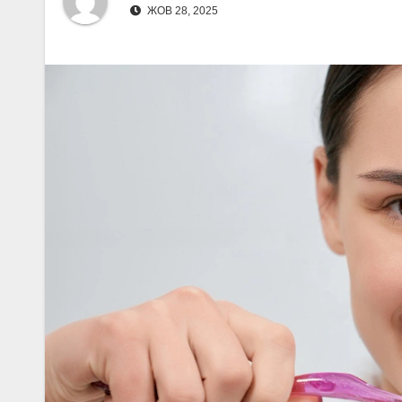
ЖОВ 28, 2025