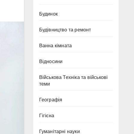
Будинок
Будівництво та ремонт
Ванна кімната
Відносини
Військова Техніка та військові
теми
Географія
Гігієна
Гуманітарні науки