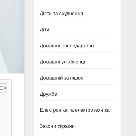
Дієти та схуднення
Діти
Домашнє господарство
Домашні улюбленці
Домашній затишок
Дружба
Електроніка та електротехніка
Закони України