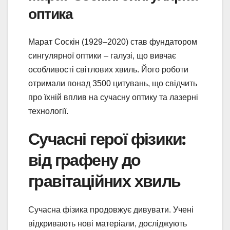
оптика
Марат Соскін (1929–2020) став фундатором
сингулярної оптики – галузі, що вивчає
особливості світлових хвиль. Його роботи
отримали понад 3500 цитувань, що свідчить
про їхній вплив на сучасну оптику та лазерні
технології.
Сучасні герої фізики:
від графену до
гравітаційних хвиль
Сучасна фізика продовжує дивувати. Учені
відкривають нові матеріали, досліджують