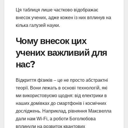
Ця таблиця лише частково відображає
внесок учених, адже кожен із них вплинув на
кілька галузей науки.
Чому внесок цих
учених важливий для
нас?
Відкриття фізиків – це не просто абстрактні
теорії. Вони лежать в основі технологій, які
ми використовуємо щодня: від електрики в
наших домівках до смартфонів і космічних
досліджень. Наприклад, рівняння Максвелла
дали нам Wi-Fi, а роботи Боголюбова
вплинули на розвиток квантових