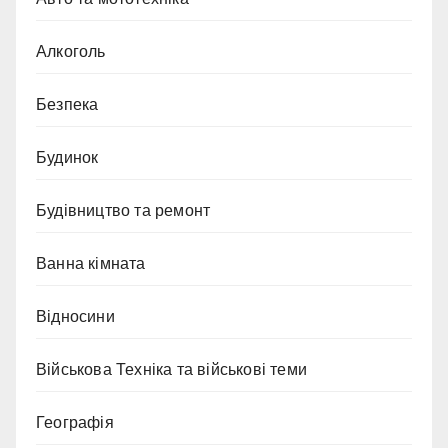
Алкоголь
Безпека
Будинок
Будівництво та ремонт
Ванна кімната
Відносини
Військова Техніка та військові теми
Географія