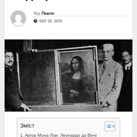
Від
Павло
БЕР 30, 2025
Зміст
Автор Мона Лізи: Леонардо да Вінчі