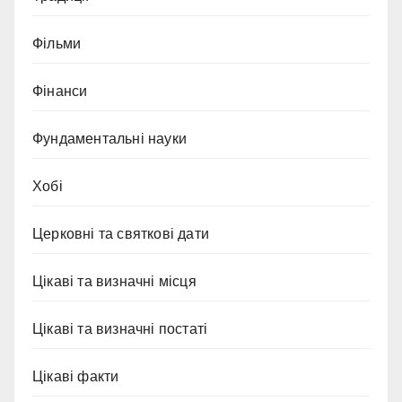
Фільми
Фінанси
Фундаментальні науки
Хобі
Церковні та святкові дати
Цікаві та визначні місця
Цікаві та визначні постаті
Цікаві факти