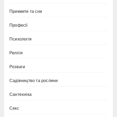
Прикмети та сни
Професії
Психологія
Релігія
Розваги
Садівництво та рослини
Сантехніка
Секс