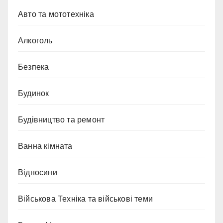
Авто та мототехніка
Алкоголь
Безпека
Будинок
Будівництво та ремонт
Ванна кімната
Відносини
Військова Техніка та військові теми