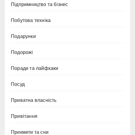
Підпримництво та бізнес
Побутова техніка
Подарунки
Подорожі
Поради та лайфхаки
Посуд
Приватна власність
Привітання
Прикмети та сни