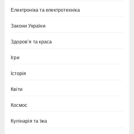
Електроніка та електротехніка
Закони України
Здоров’я та краса
Ігри
Історія
Квіти
Космос
Кулінарія та їжа