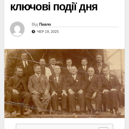
ключові події дня
Від
Павло
ЧЕР 19, 2025