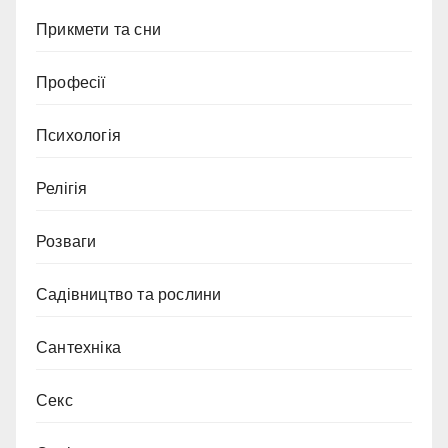
Прикмети та сни
Професії
Психологія
Релігія
Розваги
Садівництво та рослини
Сантехніка
Секс