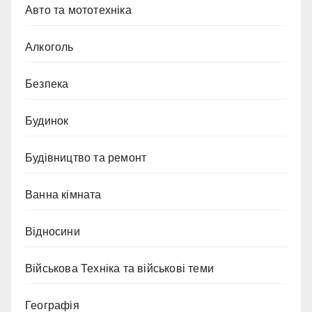
Авто та мототехніка
Алкоголь
Безпека
Будинок
Будівництво та ремонт
Ванна кімната
Відносини
Військова Техніка та військові теми
Географія