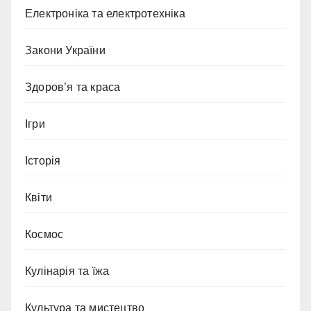
Електроніка та електротехніка
Закони України
Здоров’я та краса
Ігри
Історія
Квіти
Космос
Кулінарія та їжа
Культура та мистецтво