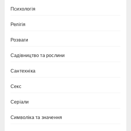
Психологія
Релігія
Розваги
Садівництво та рослини
Сантехніка
Секс
Серіали
Символіка та значення