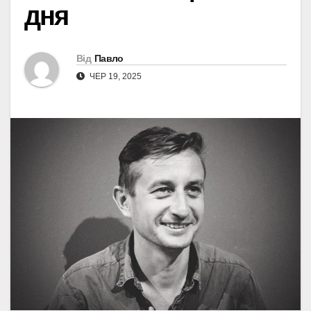
дня
Від
Павло
ЧЕР 19, 2025