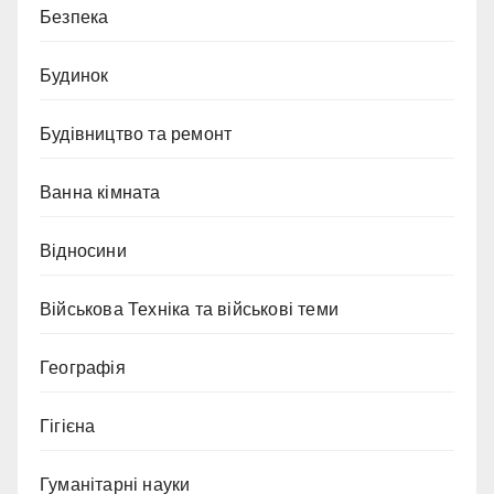
Безпека
Будинок
Будівництво та ремонт
Ванна кімната
Відносини
Військова Техніка та військові теми
Географія
Гігієна
Гуманітарні науки