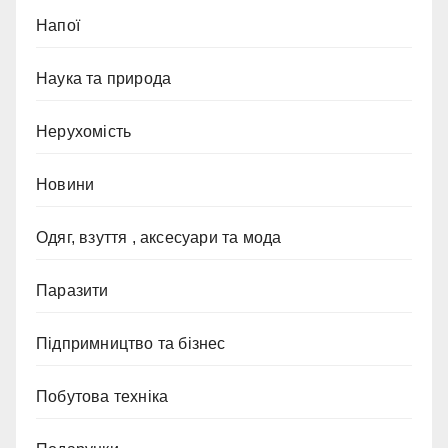
Напої
Наука та природа
Нерухомість
Новини
Одяг, взуття , аксесуари та мода
Паразити
Підпримництво та бізнес
Побутова техніка