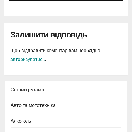
Залишити відповідь
Щоб відправити коментар вам необхідно
авторизуватись
.
Cвоїми руками
Авто та мототехніка
Алкоголь