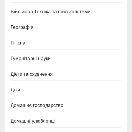
Військова Техніка та військові теми
Географія
Гігієна
Гуманітарні науки
Дієти та схуднення
Діти
Домашнє господарство
Домашні улюбленці