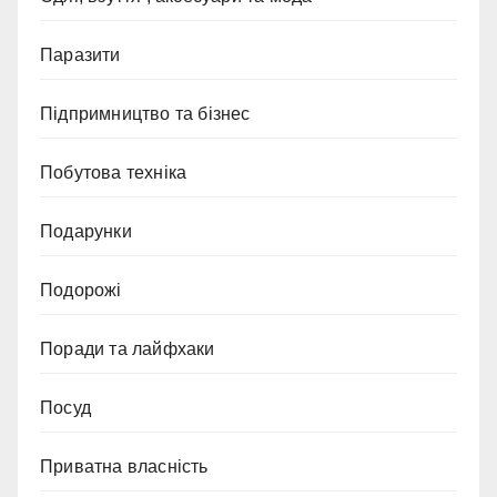
Паразити
Підпримництво та бізнес
Побутова техніка
Подарунки
Подорожі
Поради та лайфхаки
Посуд
Приватна власність