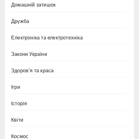
Домашній затишок
Дружба
Електроніка та електротехніка
Закони України
Здоров’я та краса
Ігри
Історія
Квіти
Космос