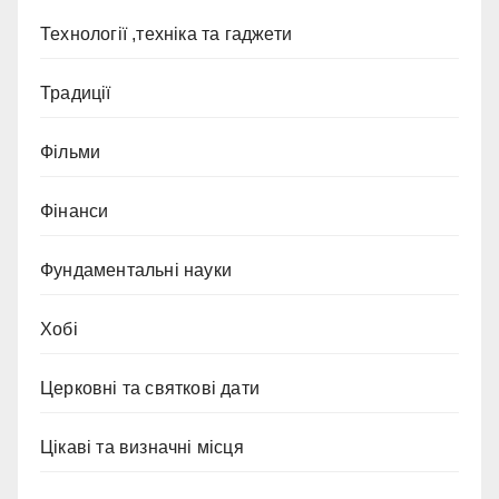
Технології ,техніка та гаджети
Традиції
Фільми
Фінанси
Фундаментальні науки
Хобі
Церковні та святкові дати
Цікаві та визначні місця