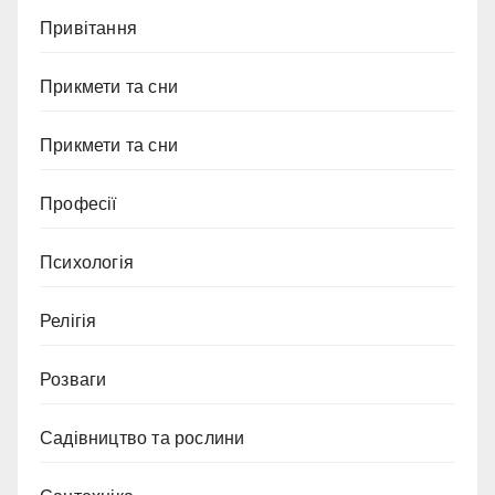
Привітання
Прикмети та сни
Прикмети та сни
Професії
Психологія
Релігія
Розваги
Садівництво та рослини