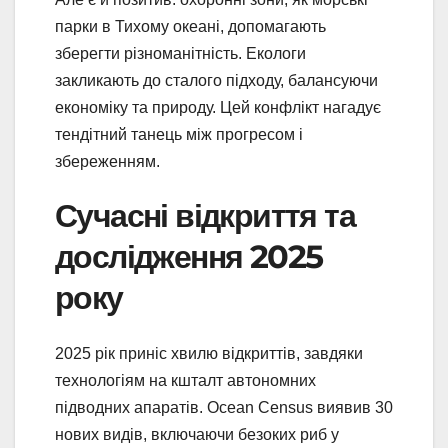
парки в Тихому океані, допомагають
зберегти різноманітність. Екологи
закликають до сталого підходу, балансуючи
економіку та природу. Цей конфлікт нагадує
тендітний танець між прогресом і
збереженням.
Сучасні відкриття та
дослідження 2025
року
2025 рік приніс хвилю відкриттів, завдяки
технологіям на кшталт автономних
підводних апаратів. Ocean Census виявив 30
нових видів, включаючи безоких риб у