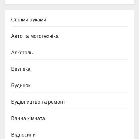
Cвоїми руками
Авто та мототехніка
Алкоголь
Безпека
Будинок
Будівництво та ремонт
Ванна кімната
Відносини