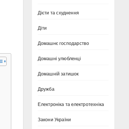
Дієти та схуднення
Діти
Домашнє господарство
Домашні улюбленці
Домашній затишок
Дружба
Електроніка та електротехніка
Закони України