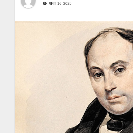
ЛИП 16, 2025