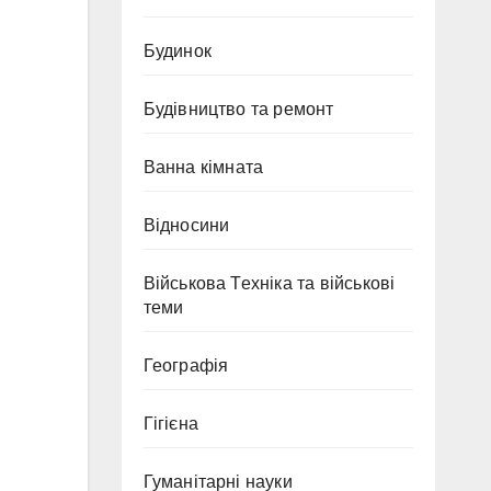
Будинок
Будівництво та ремонт
Ванна кімната
Відносини
Військова Техніка та військові
теми
Географія
Гігієна
Гуманітарні науки