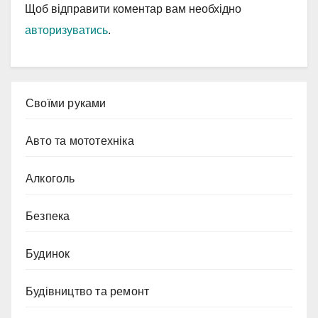
Щоб відправити коментар вам необхідно
авторизуватись
.
Cвоїми руками
Авто та мототехніка
Алкоголь
Безпека
Будинок
Будівництво та ремонт