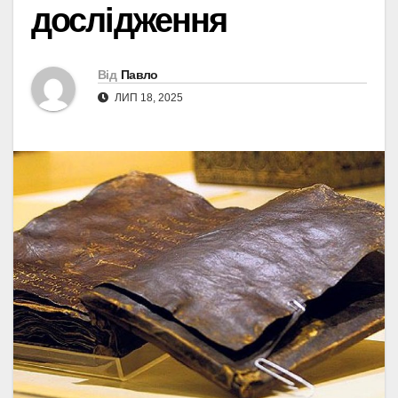
дослідження
Від
Павло
ЛИП 18, 2025