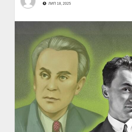
ЛИП 18, 2025