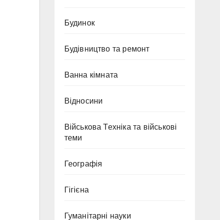
Будинок
Будівництво та ремонт
Ванна кімната
Відносини
Військова Техніка та військові
теми
Географія
Гігієна
Гуманітарні науки