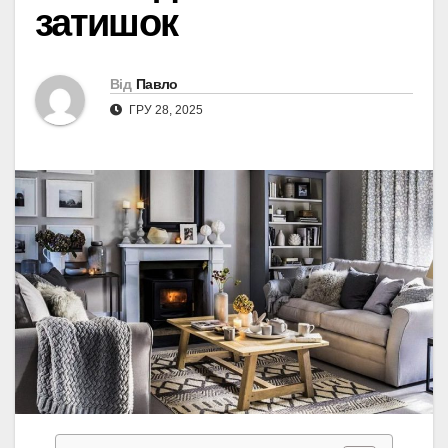
затишок
Від
Павло
ГРУ 28, 2025