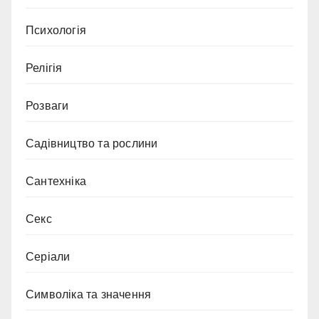
Психологія
Релігія
Розваги
Садівництво та рослини
Сантехніка
Секс
Серіали
Символіка та значення