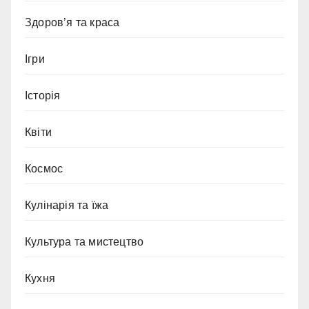
Здоров’я та краса
Ігри
Історія
Квіти
Космос
Кулінарія та їжа
Культура та мистецтво
Кухня