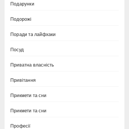
Подарунки
Подорожі
Поради та лайфхаки
Посуд
Приватна власність
Привітання
Прикмети та сни
Прикмети та сни
Професії