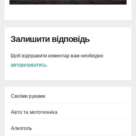
Залишити відповідь
Щоб відправити коментар вам необхідно
авторизуватись
.
Cвоїми руками
Авто та мототехніка
Алкоголь