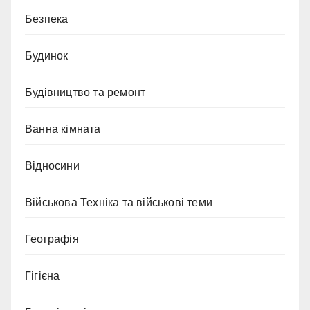
Безпека
Будинок
Будівництво та ремонт
Ванна кімната
Відносини
Військова Техніка та військові теми
Географія
Гігієна