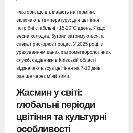
Фактори, що впливають на терміни,
включають температуру: для цвітіння
потрібні стабільні +15-20°C вдень. Якщо
весна холодна, бутони затримуються, а
спека прискорює процес. У 2025 році, з
урахуванням даних з агрометеорологічних
служб, садівники в Київській області
відзначають зсув цвітіння на 7-10 днів
раніше через м’які зими.
Жасмин у світі:
глобальні періоди
цвітіння та культурні
особливості