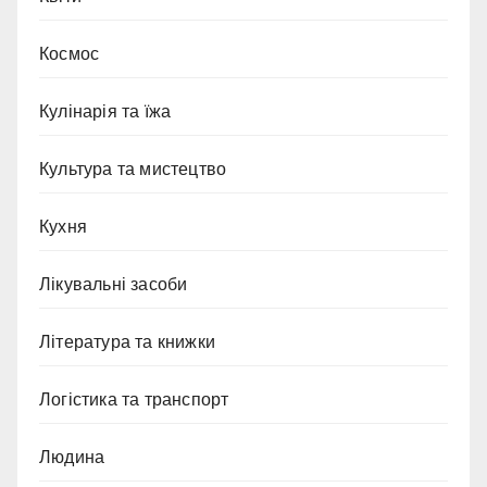
Космос
Кулінарія та їжа
Культура та мистецтво
Кухня
Лікувальні засоби
Література та книжки
Логістика та транспорт
Людина