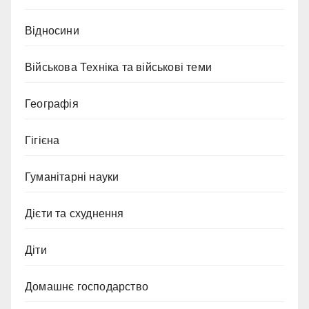
Відносини
Військова Техніка та військові теми
Географія
Гігієна
Гуманітарні науки
Дієти та схуднення
Діти
Домашнє господарство