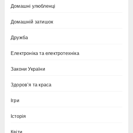
Домашні улюбленці
Домашній затишок
Дружба
Електроніка та електротехніка
Закони України
Здоров’я та краса
Ігри
Історія
Квіти