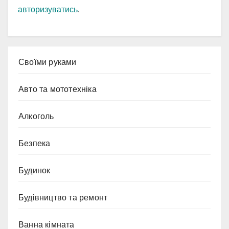
авторизуватись
.
Cвоїми руками
Авто та мототехніка
Алкоголь
Безпека
Будинок
Будівництво та ремонт
Ванна кімната