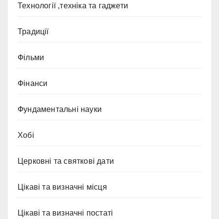
Технології ,техніка та гаджети
Традиції
Фільми
Фінанси
Фундаментальні науки
Хобі
Церковні та святкові дати
Цікаві та визначні місця
Цікаві та визначні постаті