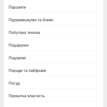
Паразити
Підпримництво та бізнес
Побутова техніка
Подарунки
Подорожі
Поради та лайфхаки
Посуд
Приватна власність