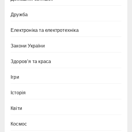
Дружба
Електроніка та електротехніка
Закони України
Здоров’я та краса
Ігри
Історія
Квіти
Космос