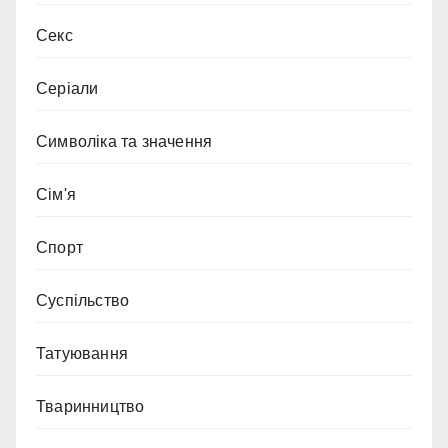
Секс
Серіали
Символіка та значення
Сім'я
Спорт
Суспільство
Татуювання
Тваринництво