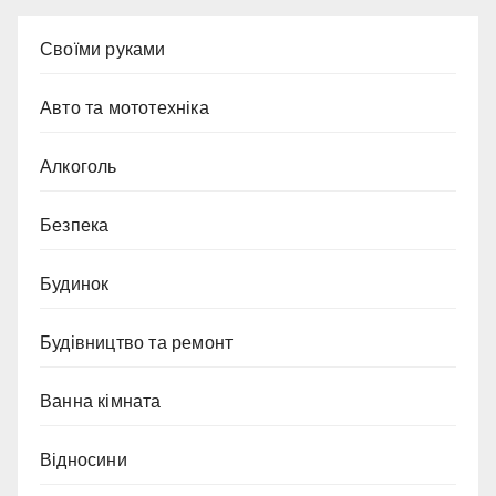
Cвоїми руками
Авто та мототехніка
Алкоголь
Безпека
Будинок
Будівництво та ремонт
Ванна кімната
Відносини