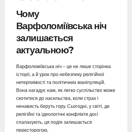
Чому
Варфоломіївська ніч
залишається
актуальною?
Варфоломіївська ніч – це не лише сторінка
історії, а й урок про небезпеку релігійної
нетерпимості та політичних маніпуляцій.
Вона нагадує нам, як легко суспільство може
скотитися до насильства, коли страх і
ненависть беруть гору. Сьогодні, у світі, де
релігійні та ідеологічні конфлікти досі
спалахують, ця подія залишається
пересторогою.