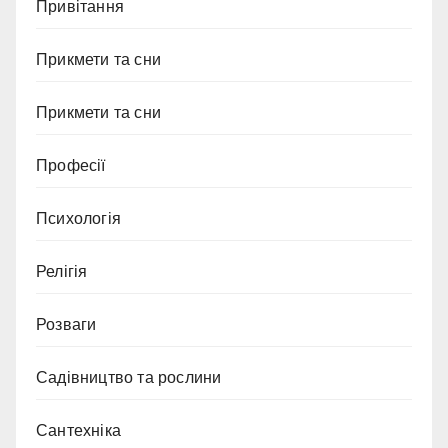
Привітання
Прикмети та сни
Прикмети та сни
Професії
Психологія
Релігія
Розваги
Садівництво та рослини
Сантехніка