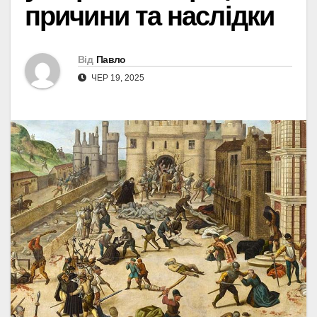
причини та наслідки
Від
Павло
ЧЕР 19, 2025