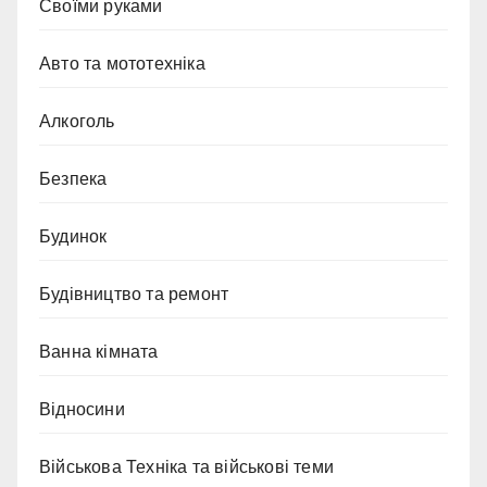
Cвоїми руками
Авто та мототехніка
Алкоголь
Безпека
Будинок
Будівництво та ремонт
Ванна кімната
Відносини
Військова Техніка та військові теми