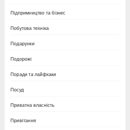
Підпримництво та бізнес
Побутова техніка
Подарунки
Подорожі
Поради та лайфхаки
Посуд
Приватна власність
Привітання