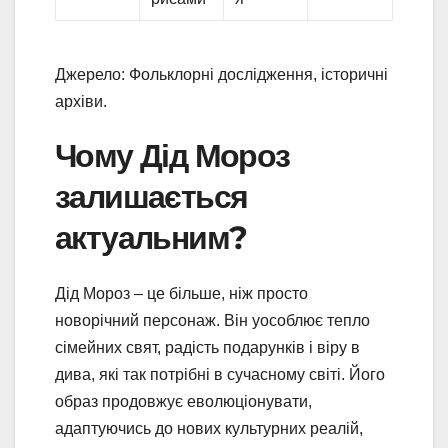
Джерело: Фольклорні дослідження, історичні
архіви.
Чому Дід Мороз
залишається
актуальним?
Дід Мороз – це більше, ніж просто
новорічний персонаж. Він уособлює тепло
сімейних свят, радість подарунків і віру в
дива, які так потрібні в сучасному світі. Його
образ продовжує еволюціонувати,
адаптуючись до нових культурних реалій,