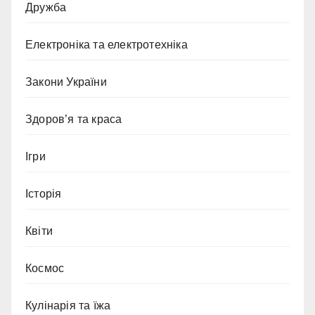
Дружба
Електроніка та електротехніка
Закони України
Здоров’я та краса
Ігри
Історія
Квіти
Космос
Кулінарія та їжа