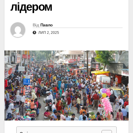
лідером
Від
Павло
ЛИП 2, 2025