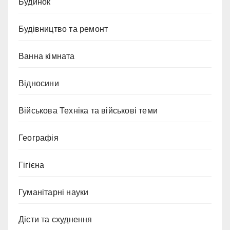
Будинок
Будівництво та ремонт
Ванна кімната
Відносини
Військова Техніка та військові теми
Географія
Гігієна
Гуманітарні науки
Дієти та схуднення