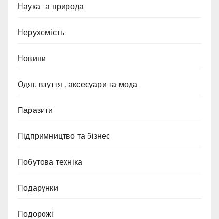
Наука та природа
Нерухомість
Новини
Одяг, взуття , аксесуари та мода
Паразити
Підпримництво та бізнес
Побутова техніка
Подарунки
Подорожі