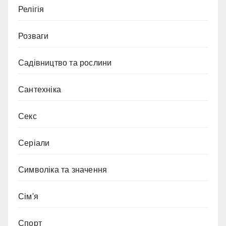
Релігія
Розваги
Садівництво та рослини
Сантехніка
Секс
Серіали
Символіка та значення
Сім'я
Спорт