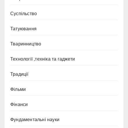
Суспільство
Татуювання
Тваринництво
Технології ,техніка та гаджети
Традиції
Фільми
Фінанси
Фундаментальні науки