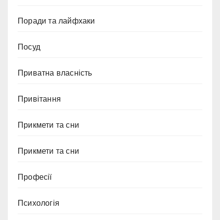
Поради та лайфхаки
Посуд
Приватна власність
Привітання
Прикмети та сни
Прикмети та сни
Професії
Психологія