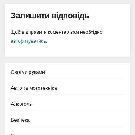
Залишити відповідь
Щоб відправити коментар вам необхідно
авторизуватись
.
Cвоїми руками
Авто та мототехніка
Алкоголь
Безпека