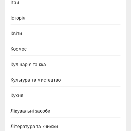
Ігри
Історія
Квіти
Космос
Кулінарія та їжа
Культура та мистецтво
Кухня
Лікувальні засоби
Література та книжки