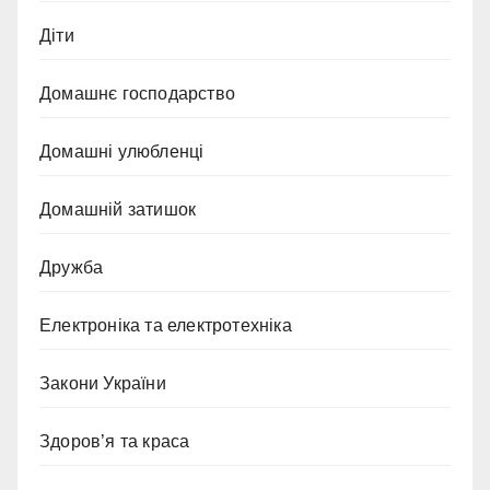
Діти
Домашнє господарство
Домашні улюбленці
Домашній затишок
Дружба
Електроніка та електротехніка
Закони України
Здоров’я та краса