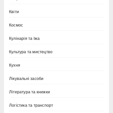
Квіти
Космос
Кулінарія та їжа
Культура та мистецтво
Кухня
Лікувальні засоби
Література та книжки
Логістика та транспорт