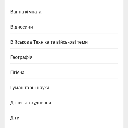
Ванна кімната
Відносини
Військова Техніка та військові теми
Географія
Гігієна
Гуманітарні науки
Дієти та схуднення
Діти