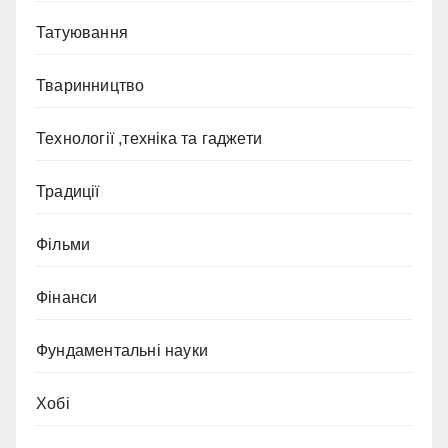
Татуювання
Тваринництво
Технології ,техніка та гаджети
Традиції
Фільми
Фінанси
Фундаментальні науки
Хобі