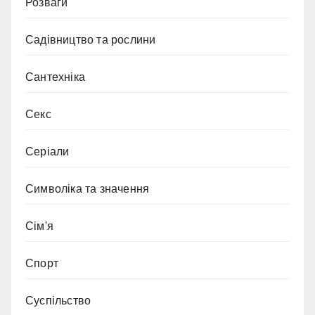
Розваги
Садівництво та рослини
Сантехніка
Секс
Серіали
Символіка та значення
Сім'я
Спорт
Суспільство