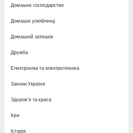
Домашнє господарство
Домашні улюбленці
Домашній затишок
Дружба
Електроніка та електротехніка
Закони України
Здоров’я та краса
Ігри
Історія