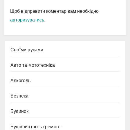
Щоб відправити коментар вам необхідно
авторизуватись
.
Cвоїми руками
Авто та мототехніка
Алкоголь
Безпека
Будинок
Будівництво та ремонт