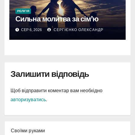
РЕЛІГІЯ
Сильна молитва за сім’ю
СЕР 6, 2026
СЕРГІЄНКО ОЛЕКСАНДР
Залишити відповідь
Щоб відправити коментар вам необхідно
авторизуватись
.
Cвоїми руками