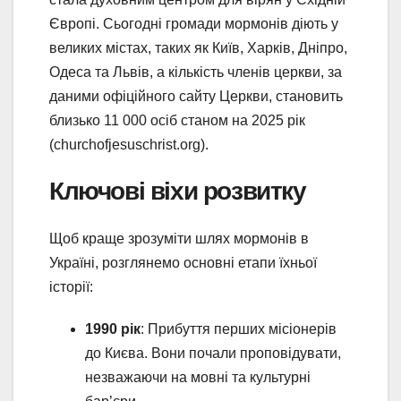
Європі. Сьогодні громади мормонів діють у
великих містах, таких як Київ, Харків, Дніпро,
Одеса та Львів, а кількість членів церкви, за
даними офіційного сайту Церкви, становить
близько 11 000 осіб станом на 2025 рік
(churchofjesuschrist.org).
Ключові віхи розвитку
Щоб краще зрозуміти шлях мормонів в
Україні, розглянемо основні етапи їхньої
історії:
1990 рік
: Прибуття перших місіонерів
до Києва. Вони почали проповідувати,
незважаючи на мовні та культурні