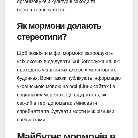
організовуючи культурні заходи та
безкоштовні заняття.
Як мормони долають
стереотипи?
Щоб розвіяти міфи, мормони запрошують
усіх охочих відвідувати їхні богослужіння, які
проходять у відкритих для всіх молитовних
будинках. Вони також публікують інформацію
українською мовою на офіційних сайтах і в
соціальних мережах. Ця відкритість, як
свіжий вітер, допомагає змінювати
сприйняття та будувати мости між різними
спільнотами.
Майбутнє мормонів в