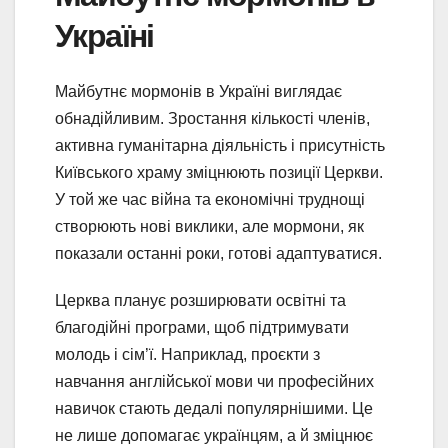
Україні
Майбутнє мормонів в Україні виглядає
обнадійливим. Зростання кількості членів,
активна гуманітарна діяльність і присутність
Київського храму зміцнюють позиції Церкви.
У той же час війна та економічні труднощі
створюють нові виклики, але мормони, як
показали останні роки, готові адаптуватися.
Церква планує розширювати освітні та
благодійні програми, щоб підтримувати
молодь і сім’ї. Наприклад, проєкти з
навчання англійської мови чи професійних
навичок стають дедалі популярнішими. Це
не лише допомагає українцям, а й зміцнює