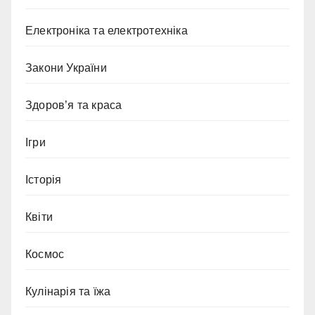
Електроніка та електротехніка
Закони України
Здоров’я та краса
Ігри
Історія
Квіти
Космос
Кулінарія та їжа