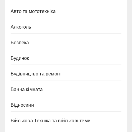
Авто та мототехніка
Алкоголь
Безпека
Будинок
Будівництво та ремонт
Ванна кімната
Відносини
Військова Техніка та військові теми