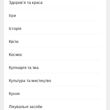
Здоров’я та краса
Ігри
Історія
Квіти
Космос
Кулінарія та їжа
Культура та мистецтво
Кухня
Лікувальні засоби