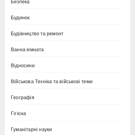
Безпека
Будинок
Будівництво та ремонт
Ванна кімната
Відносини
Військова Техніка та військові теми
Географія
Гігієна
Гуманітарні науки