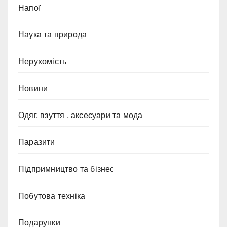
Напої
Наука та природа
Нерухомість
Новини
Одяг, взуття , аксесуари та мода
Паразити
Підпримництво та бізнес
Побутова техніка
Подарунки