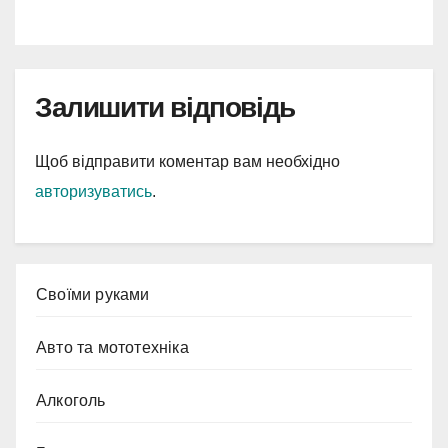
Залишити відповідь
Щоб відправити коментар вам необхідно
авторизуватись
.
Cвоїми руками
Авто та мототехніка
Алкоголь