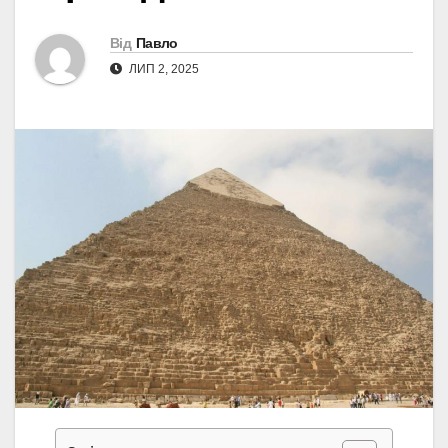
Від
Павло
ЛИП 2, 2025