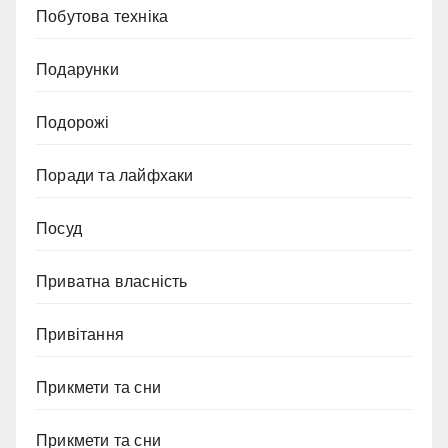
Побутова техніка
Подарунки
Подорожі
Поради та лайфхаки
Посуд
Приватна власність
Привітання
Прикмети та сни
Прикмети та сни