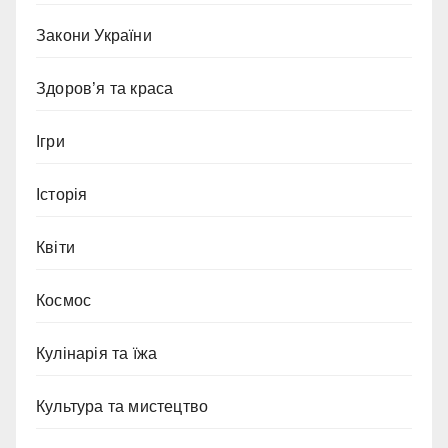
Закони України
Здоров’я та краса
Ігри
Історія
Квіти
Космос
Кулінарія та їжа
Культура та мистецтво