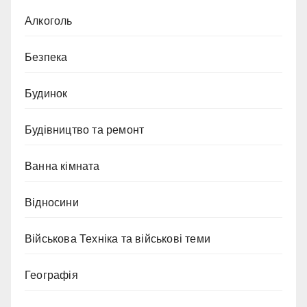
Алкоголь
Безпека
Будинок
Будівництво та ремонт
Ванна кімната
Відносини
Військова Техніка та військові теми
Географія