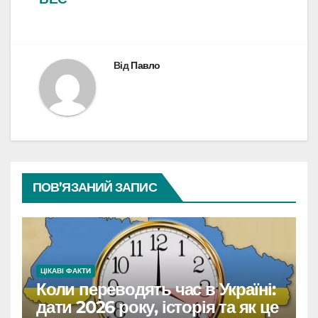
Від
Павло
ПОВ’ЯЗАНИЙ ЗАПИС
ЦІКАВІ ФАКТИ
Коли переводять час в Україні:
дати 2026 року, історія та як це