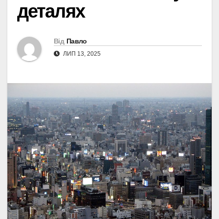
деталях
Від
Павло
ЛИП 13, 2025