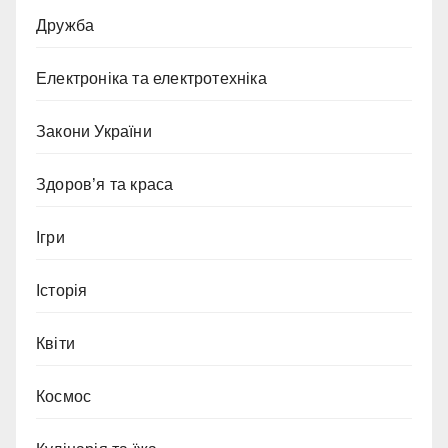
Дружба
Електроніка та електротехніка
Закони України
Здоров’я та краса
Ігри
Історія
Квіти
Космос