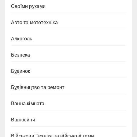
Cвоїми руками
Авто та мототехніка
Алкоголь
Безпека
Будинок
Будівництво та ремонт
Ванна кімната
Відносини
Військова Техніка та військові теми