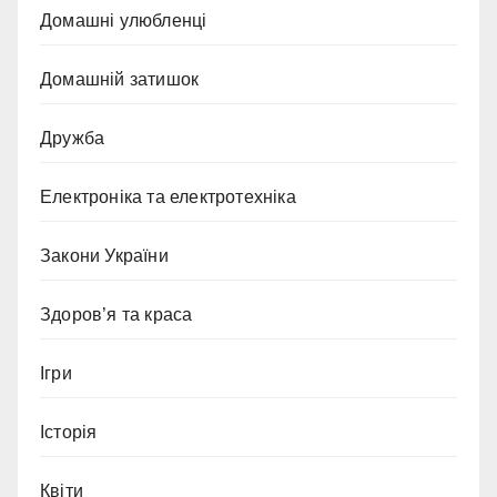
Домашні улюбленці
Домашній затишок
Дружба
Електроніка та електротехніка
Закони України
Здоров’я та краса
Ігри
Історія
Квіти