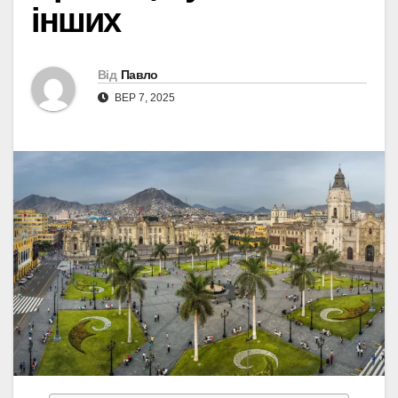
інших
Від
Павло
ВЕР 7, 2025