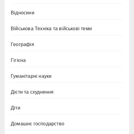
Відносини
Військова Техніка та військові теми
Географія
Гігієна
Гуманітарні науки
Дієти та схуднення
Діти
Домашнє господарство