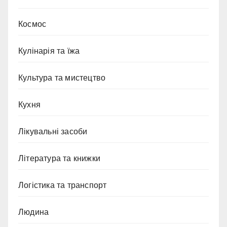
Космос
Кулінарія та їжа
Культура та мистецтво
Кухня
Лікувальні засоби
Література та книжки
Логістика та транспорт
Людина