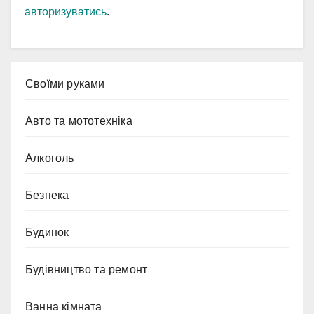
авторизуватись
.
Cвоїми руками
Авто та мототехніка
Алкоголь
Безпека
Будинок
Будівництво та ремонт
Ванна кімната