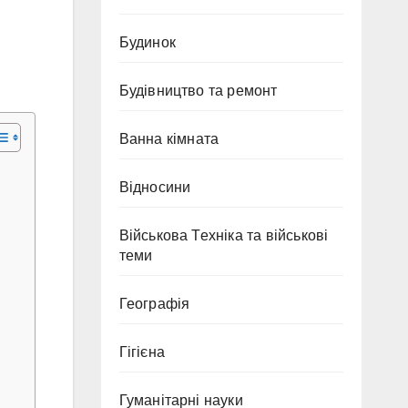
Будинок
Будівництво та ремонт
Ванна кімната
Відносини
Військова Техніка та військові
теми
Географія
Гігієна
Гуманітарні науки