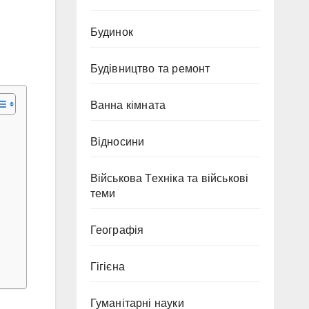
Будинок
Будівництво та ремонт
Ванна кімната
Відносини
Військова Техніка та військові
теми
Географія
Гігієна
Гуманітарні науки