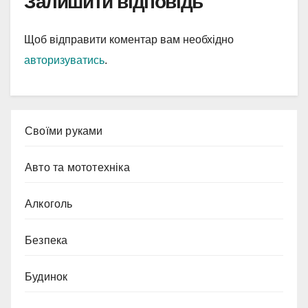
Залишити відповідь
Щоб відправити коментар вам необхідно
авторизуватись
.
Cвоїми руками
Авто та мототехніка
Алкоголь
Безпека
Будинок