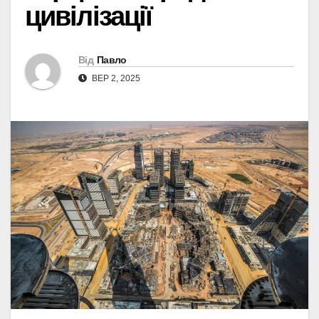
цивілізації
Від
Павло
ВЕР 2, 2025