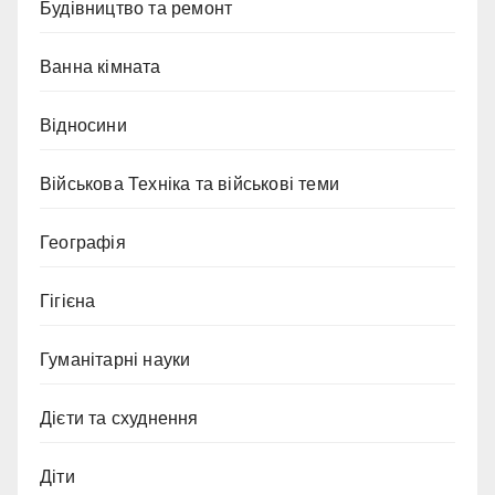
Будівництво та ремонт
Ванна кімната
Відносини
Військова Техніка та військові теми
Географія
Гігієна
Гуманітарні науки
Дієти та схуднення
Діти