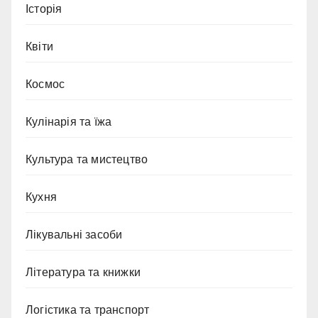
Історія
Квіти
Космос
Кулінарія та їжа
Культура та мистецтво
Кухня
Лікувальні засоби
Література та книжки
Логістика та транспорт