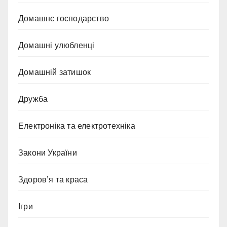
Домашнє господарство
Домашні улюбленці
Домашній затишок
Дружба
Електроніка та електротехніка
Закони України
Здоров’я та краса
Ігри