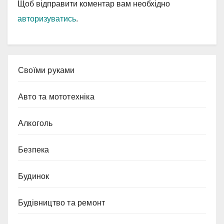
Щоб відправити коментар вам необхідно
авторизуватись
.
Cвоїми руками
Авто та мототехніка
Алкоголь
Безпека
Будинок
Будівництво та ремонт