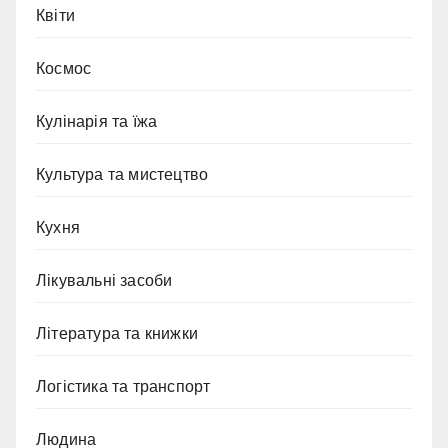
Квіти
Космос
Кулінарія та їжа
Культура та мистецтво
Кухня
Лікувальні засоби
Література та книжки
Логістика та транспорт
Людина