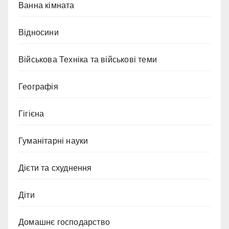
Ванна кімната
Відносини
Військова Техніка та військові теми
Географія
Гігієна
Гуманітарні науки
Дієти та схуднення
Діти
Домашнє господарство