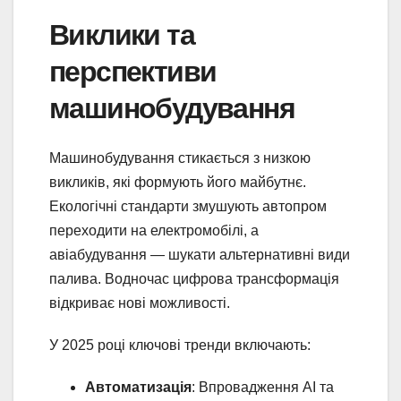
Виклики та
перспективи
машинобудування
Машинобудування стикається з низкою
викликів, які формують його майбутнє.
Екологічні стандарти змушують автопром
переходити на електромобілі, а
авіабудування — шукати альтернативні види
палива. Водночас цифрова трансформація
відкриває нові можливості.
У 2025 році ключові тренди включають:
Автоматизація
: Впровадження AI та