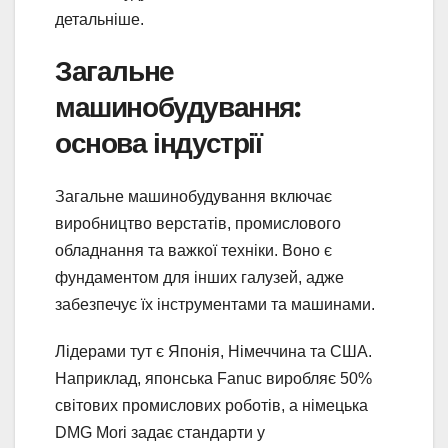
детальніше.
Загальне
машинобудування:
основа індустрії
Загальне машинобудування включає
виробництво верстатів, промислового
обладнання та важкої техніки. Воно є
фундаментом для інших галузей, адже
забезпечує їх інструментами та машинами.
Лідерами тут є Японія, Німеччина та США.
Наприклад, японська Fanuc виробляє 50%
світових промислових роботів, а німецька
DMG Mori задає стандарти у