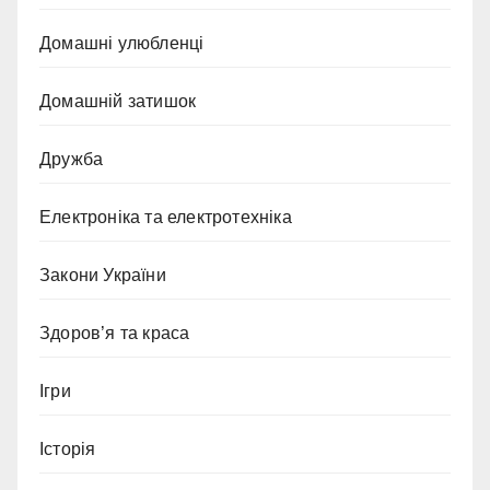
Домашні улюбленці
Домашній затишок
Дружба
Електроніка та електротехніка
Закони України
Здоров’я та краса
Ігри
Історія