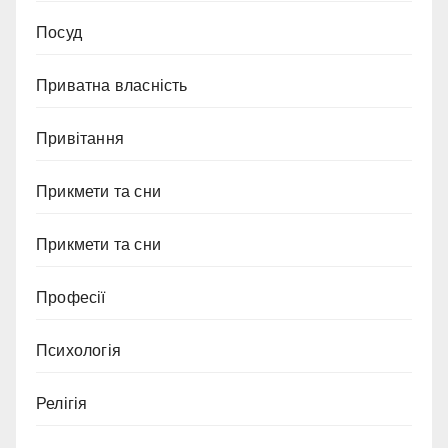
Посуд
Приватна власність
Привітання
Прикмети та сни
Прикмети та сни
Професії
Психологія
Релігія