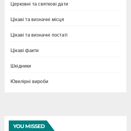
Церковні та святкові дати
Цікаві та визначні місця
Цікаві та визначні постаті
Цікаві факти
Шкідники
Ювелірні вироби
YOU MISSED