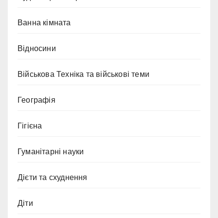
Ванна кімната
Відносини
Військова Техніка та військові теми
Географія
Гігієна
Гуманітарні науки
Дієти та схуднення
Діти