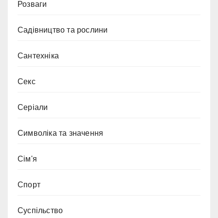
Розваги
Садівництво та рослини
Сантехніка
Секс
Серіали
Символіка та значення
Сім'я
Спорт
Суспільство