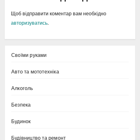
Щоб відправити коментар вам необхідно
авторизуватись
.
Cвоїми руками
Авто та мототехніка
Алкоголь
Безпека
Будинок
Будівництво та ремонт