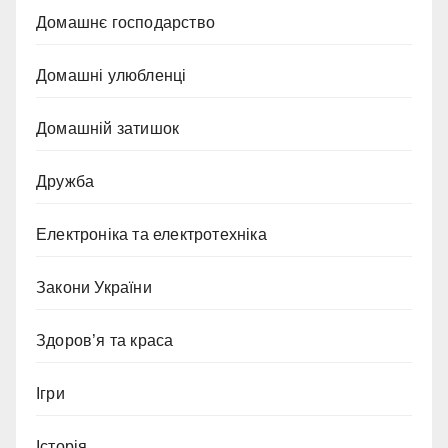
Домашнє господарство
Домашні улюбленці
Домашній затишок
Дружба
Електроніка та електротехніка
Закони України
Здоров’я та краса
Ігри
Історія