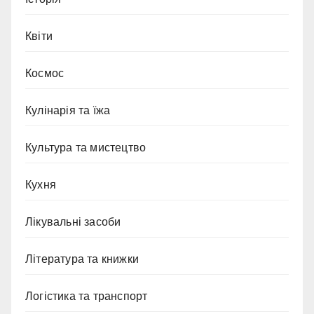
Квіти
Космос
Кулінарія та їжа
Культура та мистецтво
Кухня
Лікувальні засоби
Література та книжки
Логістика та транспорт