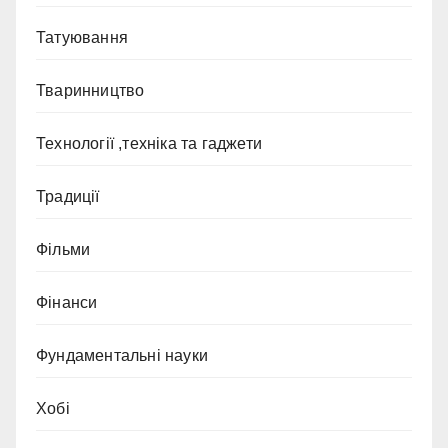
Татуювання
Тваринництво
Технології ,техніка та гаджети
Традиції
Фільми
Фінанси
Фундаментальні науки
Хобі