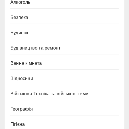
Алкоголь
Безпека
Будинок
Будівництво та ремонт
Ванна кімната
Відносини
Військова Техніка та військові теми
Географія
Гігієна