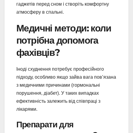
гаджетів перед сном і створіть комфортну
атмосферу в спальні.
Медичні методи: коли
потрібна допомога
фахівців?
Іноді схуднення потребує професійного
підходу, особливо якщо зайва вага пов’язана
з медичними причинами (гормональні
порушення, діабет). У таких випадках
ефективність залежить від співпраці з
лікарями.
Препарати для