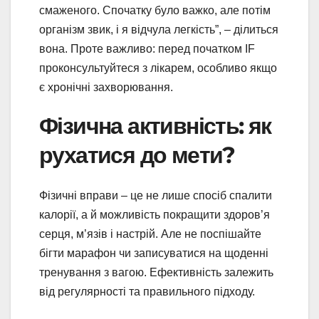
смаженого. Спочатку було важко, але потім
організм звик, і я відчула легкість”, – ділиться
вона. Проте важливо: перед початком IF
проконсультуйтеся з лікарем, особливо якщо
є хронічні захворювання.
Фізична активність: як
рухатися до мети?
Фізичні вправи – це не лише спосіб спалити
калорії, а й можливість покращити здоров’я
серця, м’язів і настрій. Але не поспішайте
бігти марафон чи записуватися на щоденні
тренування з вагою. Ефективність залежить
від регулярності та правильного підходу.