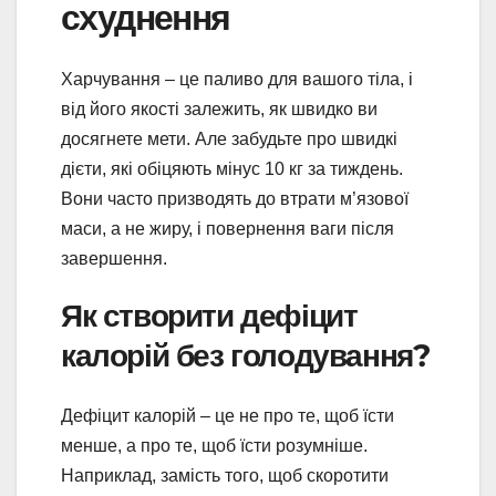
схуднення
Харчування – це паливо для вашого тіла, і
від його якості залежить, як швидко ви
досягнете мети. Але забудьте про швидкі
дієти, які обіцяють мінус 10 кг за тиждень.
Вони часто призводять до втрати м’язової
маси, а не жиру, і повернення ваги після
завершення.
Як створити дефіцит
калорій без голодування?
Дефіцит калорій – це не про те, щоб їсти
менше, а про те, щоб їсти розумніше.
Наприклад, замість того, щоб скоротити