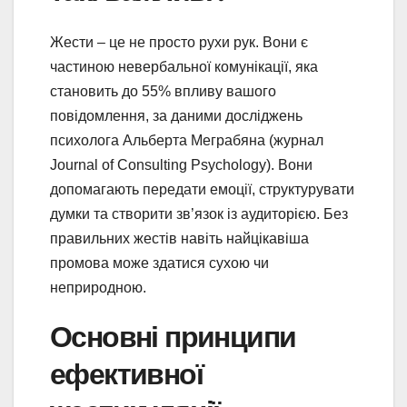
Жести – це не просто рухи рук. Вони є
частиною невербальної комунікації, яка
становить до 55% впливу вашого
повідомлення, за даними досліджень
психолога Альберта Меграбяна (журнал
Journal of Consulting Psychology). Вони
допомагають передати емоції, структурувати
думки та створити зв’язок із аудиторією. Без
правильних жестів навіть найцікавіша
промова може здатися сухою чи
неприродною.
Основні принципи
ефективної