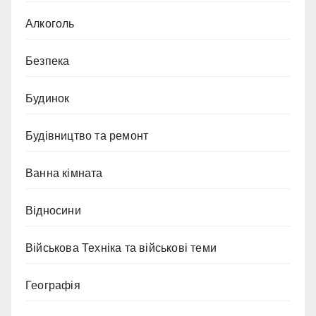
Алкоголь
Безпека
Будинок
Будівництво та ремонт
Ванна кімната
Відносини
Військова Техніка та військові теми
Географія