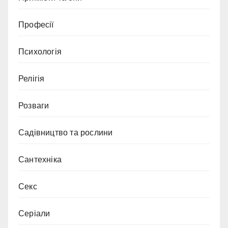
Професії
Психологія
Релігія
Розваги
Садівництво та рослини
Сантехніка
Секс
Серіали