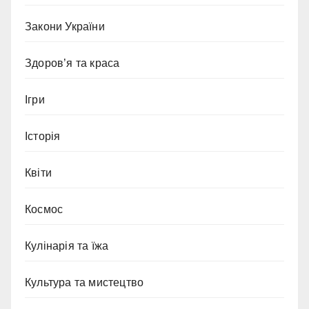
Закони України
Здоров’я та краса
Ігри
Історія
Квіти
Космос
Кулінарія та їжа
Культура та мистецтво