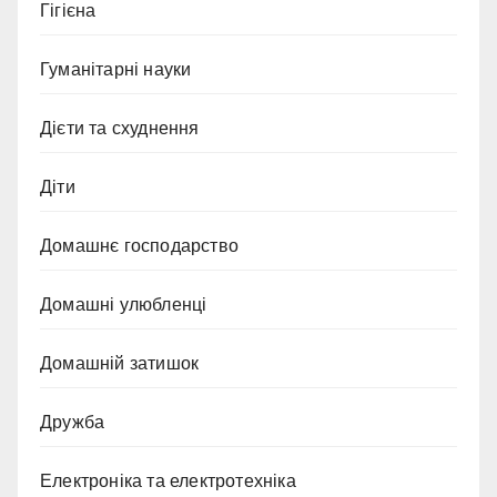
Гігієна
Гуманітарні науки
Дієти та схуднення
Діти
Домашнє господарство
Домашні улюбленці
Домашній затишок
Дружба
Електроніка та електротехніка