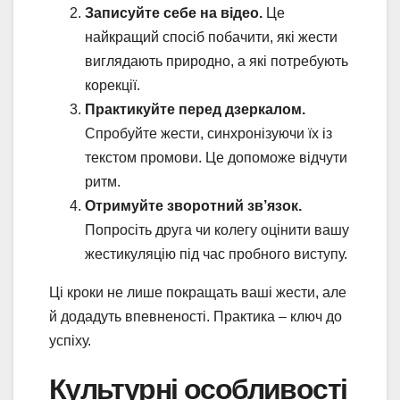
Записуйте себе на відео.
Це
найкращий спосіб побачити, які жести
виглядають природно, а які потребують
корекції.
Практикуйте перед дзеркалом.
Спробуйте жести, синхронізуючи їх із
текстом промови. Це допоможе відчути
ритм.
Отримуйте зворотний зв’язок.
Попросіть друга чи колегу оцінити вашу
жестикуляцію під час пробного виступу.
Ці кроки не лише покращать ваші жести, але
й додадуть впевненості. Практика – ключ до
успіху.
Культурні особливості