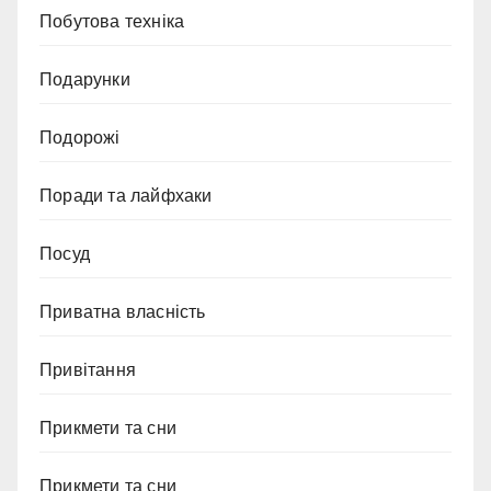
Побутова техніка
Подарунки
Подорожі
Поради та лайфхаки
Посуд
Приватна власність
Привітання
Прикмети та сни
Прикмети та сни