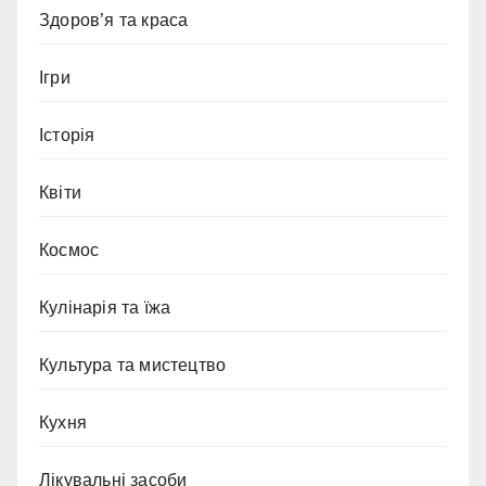
Здоров’я та краса
Ігри
Історія
Квіти
Космос
Кулінарія та їжа
Культура та мистецтво
Кухня
Лікувальні засоби