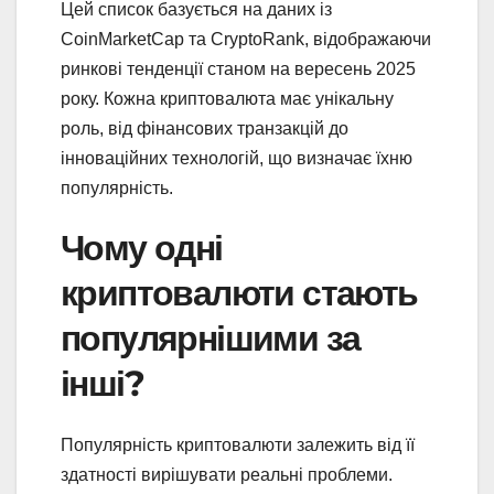
Цей список базується на даних із
CoinMarketCap та CryptoRank, відображаючи
ринкові тенденції станом на вересень 2025
року. Кожна криптовалюта має унікальну
роль, від фінансових транзакцій до
інноваційних технологій, що визначає їхню
популярність.
Чому одні
криптовалюти стають
популярнішими за
інші?
Популярність криптовалюти залежить від її
здатності вирішувати реальні проблеми.