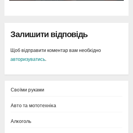
Залишити відповідь
Щоб відправити коментар вам необхідно
авторизуватись
.
Cвоїми руками
Авто та мототехніка
Алкоголь