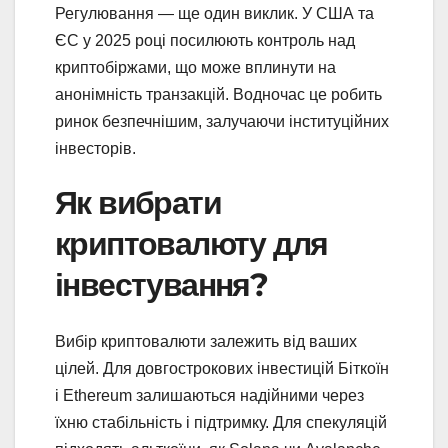
Регулювання — ще один виклик. У США та
ЄС у 2025 році посилюють контроль над
криптобіржами, що може вплинути на
анонімність транзакцій. Водночас це робить
ринок безпечнішим, залучаючи інституційних
інвесторів.
Як вибрати
криптовалюту для
інвестування?
Вибір криптовалюти залежить від ваших
цілей. Для довгострокових інвестицій Біткоїн
і Ethereum залишаються надійними через
їхню стабільність і підтримку. Для спекуляцій