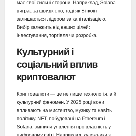
має свої сильні сторони. Наприклад, Solana
виграє за швидкістю, тоді як Біткоїн
залишається лідером за капіталізацією.
Вибір залежить від ваших цілей:
інвестування, торгівля чи розробка.
Культурний і
соціальний вплив
криптовалют
Криптовалюти — це не лише технологія, а й
культурний феномен. У 2025 році вони
впливають на мистецтво, музику та навіть
політику. NFT, побудовані на Ethereum і
Solana, змінили уявлення про власність у
цифровому світі. Наприклад, художники з