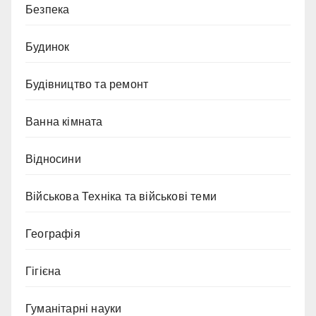
Безпека
Будинок
Будівництво та ремонт
Ванна кімната
Відносини
Військова Техніка та військові теми
Географія
Гігієна
Гуманітарні науки