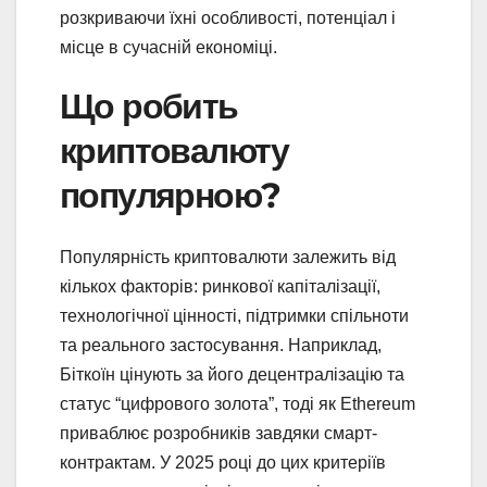
розкриваючи їхні особливості, потенціал і
місце в сучасній економіці.
Що робить
криптовалюту
популярною?
Популярність криптовалюти залежить від
кількох факторів: ринкової капіталізації,
технологічної цінності, підтримки спільноти
та реального застосування. Наприклад,
Біткоїн цінують за його децентралізацію та
статус “цифрового золота”, тоді як Ethereum
приваблює розробників завдяки смарт-
контрактам. У 2025 році до цих критеріїв