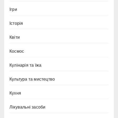
Ігри
Історія
Квіти
Космос
Кулінарія та їжа
Культура та мистецтво
Кухня
Лікувальні засоби