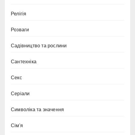
Релігія
Розваги
Садівництво та рослини
Сантехніка
Секс
Серіали
Символіка та значення
Сім'я