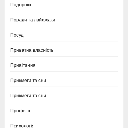
Подорожі
Поради та лайфхаки
Посуд
Приватна власність
Привітання
Прикмети та сни
Прикмети та сни
Професії
Психологія