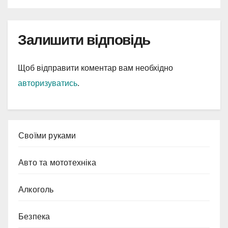
Залишити відповідь
Щоб відправити коментар вам необхідно
авторизуватись
.
Cвоїми руками
Авто та мототехніка
Алкоголь
Безпека