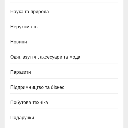
Наука та природа
Нерухомість
Новини
Одяг, взуття , аксесуари та мода
Паразити
Підпримництво та бізнес
Побутова техніка
Подарунки