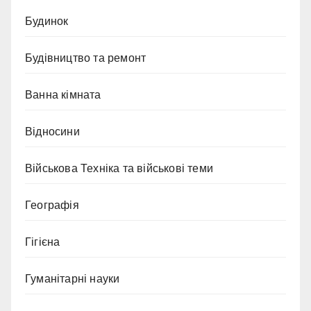
Будинок
Будівництво та ремонт
Ванна кімната
Відносини
Військова Техніка та військові теми
Географія
Гігієна
Гуманітарні науки