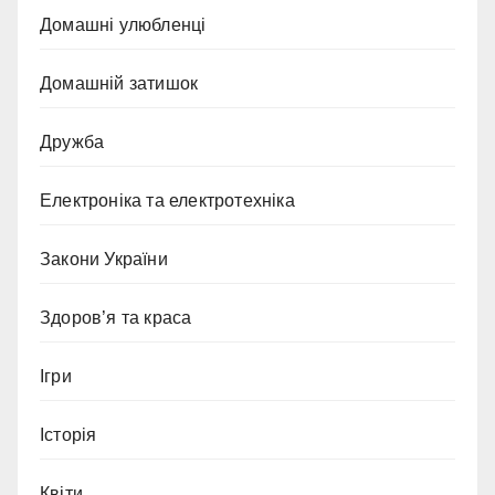
Домашні улюбленці
Домашній затишок
Дружба
Електроніка та електротехніка
Закони України
Здоров’я та краса
Ігри
Історія
Квіти