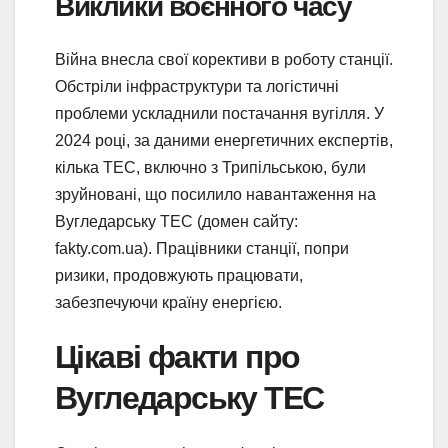
Виклики воєнного часу
Війна внесла свої корективи в роботу станції.
Обстріли інфраструктури та логістичні
проблеми ускладнили постачання вугілля. У
2024 році, за даними енергетичних експертів,
кілька ТЕС, включно з Трипільською, були
зруйновані, що посилило навантаження на
Вугледарську ТЕС (домен сайту:
fakty.com.ua). Працівники станції, попри
ризики, продовжують працювати,
забезпечуючи країну енергією.
Цікаві факти про
Вугледарську ТЕС