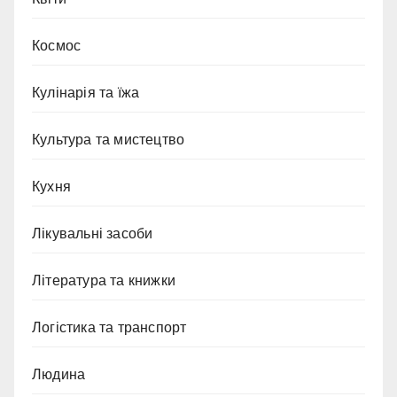
Космос
Кулінарія та їжа
Культура та мистецтво
Кухня
Лікувальні засоби
Література та книжки
Логістика та транспорт
Людина