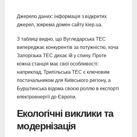
Джерело даних: інформація з відкритих
джерел, зокрема домен сайту kiep.ua.
З таблиці видно, що Вугледарська ТЕС
випереджає конкурентів за потужністю, хоча
Запорізька ТЕС дихає їй у спину. Проте
кожна станція має свої особливості:
наприклад, Трипільська ТЕС є ключовим
постачальником для Київського регіону, а
Бурштинська відома своєю роллю в експорті
електроенергії до Європи.
Екологічні виклики та
модернізація