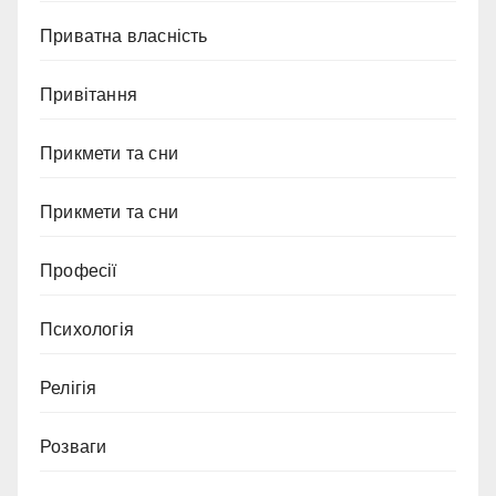
Приватна власність
Привітання
Прикмети та сни
Прикмети та сни
Професії
Психологія
Релігія
Розваги