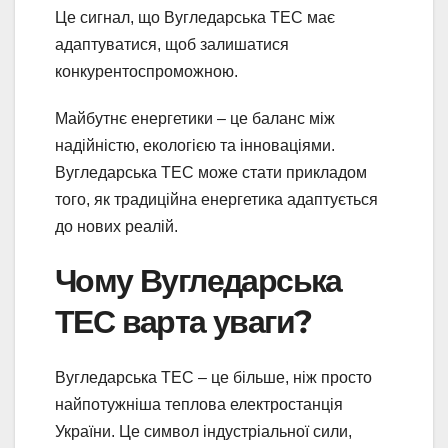
Це сигнал, що Вугледарська ТЕС має
адаптуватися, щоб залишатися
конкурентоспроможною.
Майбутнє енергетики – це баланс між
надійністю, екологією та інноваціями.
Вугледарська ТЕС може стати прикладом
того, як традиційна енергетика адаптується
до нових реалій.
Чому Вугледарська
ТЕС варта уваги?
Вугледарська ТЕС – це більше, ніж просто
найпотужніша теплова електростанція
України. Це символ індустріальної сили,