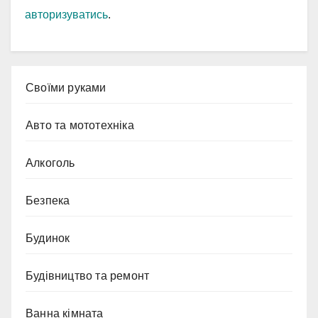
авторизуватись
.
Cвоїми руками
Авто та мототехніка
Алкоголь
Безпека
Будинок
Будівництво та ремонт
Ванна кімната