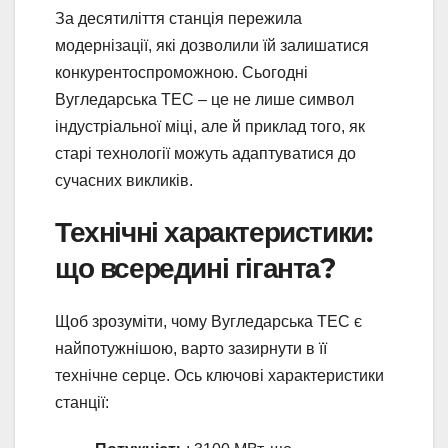
За десятиліття станція пережила
модернізації, які дозволили їй залишатися
конкурентоспроможною. Сьогодні
Вугледарська ТЕС – це не лише символ
індустріальної міці, але й приклад того, як
старі технології можуть адаптуватися до
сучасних викликів.
Технічні характеристики:
що всередині гіганта?
Щоб зрозуміти, чому Вугледарська ТЕС є
найпотужнішою, варто зазирнути в її
технічне серце. Ось ключові характеристики
станції: