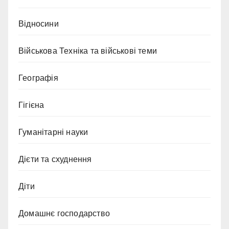
Відносини
Військова Техніка та військові теми
Географія
Гігієна
Гуманітарні науки
Дієти та схуднення
Діти
Домашнє господарство