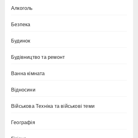
Алкоголь
Безпека
Будинок
Будівництво та ремонт
Ванна кімната
Відносини
Військова Техніка та військові теми
Географія