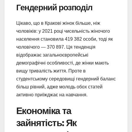
Гендерний розподіл
Цікаво, що в Кракові жінок більше, ніж
чоловіків: у 2021 році чисельність жіночого
населення становила 419 382 особи, тоді як
чоловічого — 370 897. Ця тенденція
відображає загальноєвропейські
демографічні особливості, де жінки мають
вищу тривалість життя. Проте в
студентському середовищі гендерний баланс
більш рівний, адже молодь обох статей
активно приїжджає на навчання.
Економіка та
зайнятість: Як