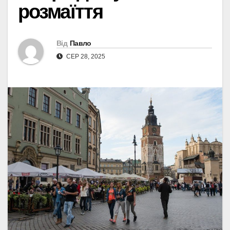
розмаїття
Від
Павло
СЕР 28, 2025