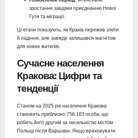
зростання завдяки приєднанню Нової
Гути та міграції.
Ці етапи показують, як Краків пережив злети
й падіння, але завжди залишався магнітом
для нових жителів.
Сучасне населення
Кракова: Цифри та
тенденції
Станом на 2025 рік населення Кракова
становить приблизно 756 183 особи, що
робить його другим за чисельністю містом
Польщі після Варшави. Якщо враховувати