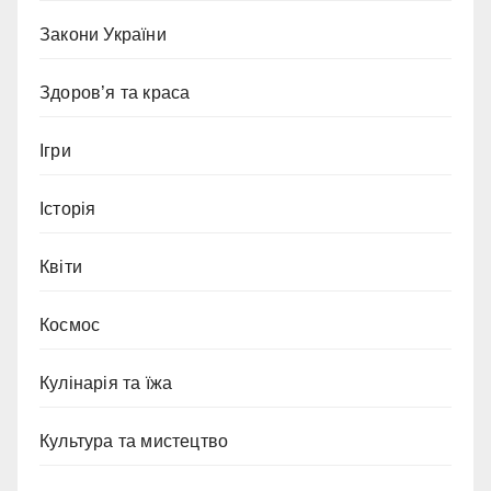
Закони України
Здоров’я та краса
Ігри
Історія
Квіти
Космос
Кулінарія та їжа
Культура та мистецтво