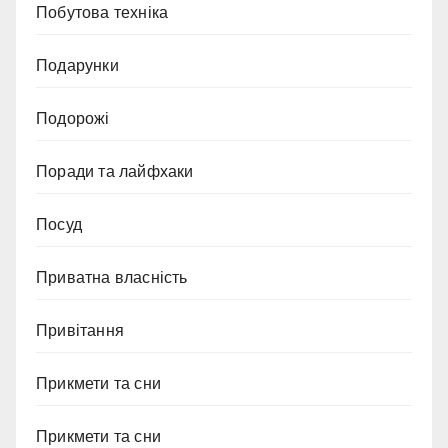
Побутова техніка
Подарунки
Подорожі
Поради та лайфхаки
Посуд
Приватна власність
Привітання
Прикмети та сни
Прикмети та сни