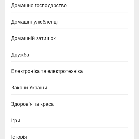
Домашнє господарство
Домашні улюбленці
Домашній затишок
Дружба
Електроніка та електротехніка
Закони України
Здоров’я та краса
Ігри
Історія