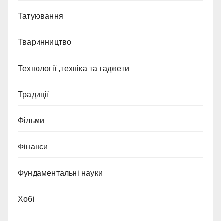
Татуювання
Тваринництво
Технології ,техніка та гаджети
Традиції
Фільми
Фінанси
Фундаментальні науки
Хобі