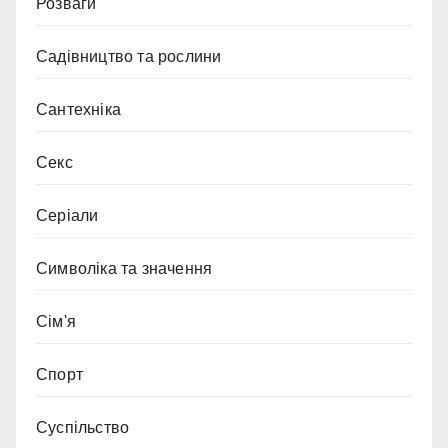
Розваги
Садівництво та рослини
Сантехніка
Секс
Серіали
Символіка та значення
Сім'я
Спорт
Суспільство