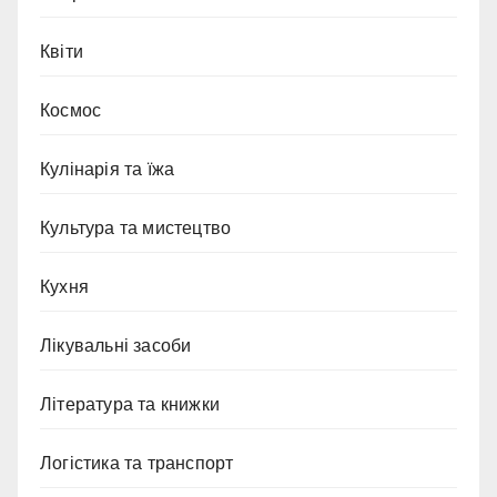
Квіти
Космос
Кулінарія та їжа
Культура та мистецтво
Кухня
Лікувальні засоби
Література та книжки
Логістика та транспорт