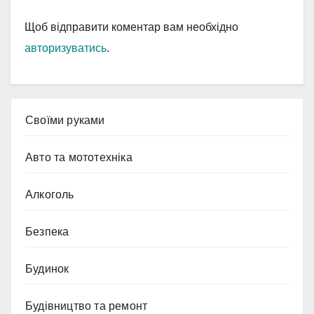
Щоб відправити коментар вам необхідно
авторизуватись
.
Cвоїми руками
Авто та мототехніка
Алкоголь
Безпека
Будинок
Будівництво та ремонт