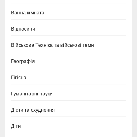
Ванна кімната
Відносини
Військова Техніка та військові теми
Географія
Гігієна
Гуманітарні науки
Дієти та схуднення
Діти