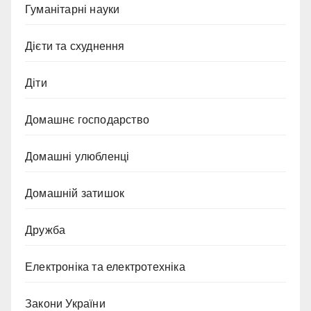
Гуманітарні науки
Дієти та схуднення
Діти
Домашнє господарство
Домашні улюбленці
Домашній затишок
Дружба
Електроніка та електротехніка
Закони України