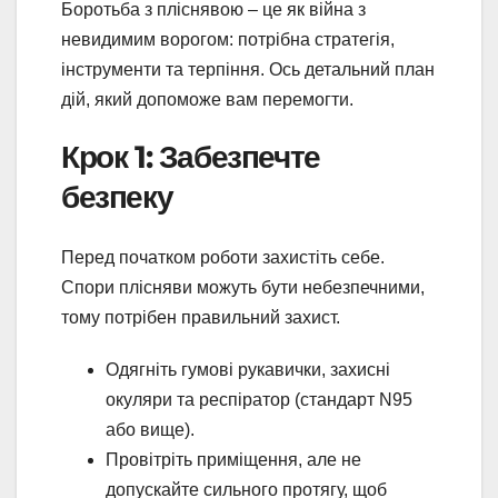
Боротьба з пліснявою – це як війна з
невидимим ворогом: потрібна стратегія,
інструменти та терпіння. Ось детальний план
дій, який допоможе вам перемогти.
Крок 1: Забезпечте
безпеку
Перед початком роботи захистіть себе.
Спори плісняви можуть бути небезпечними,
тому потрібен правильний захист.
Одягніть гумові рукавички, захисні
окуляри та респіратор (стандарт N95
або вище).
Провітріть приміщення, але не
допускайте сильного протягу, щоб