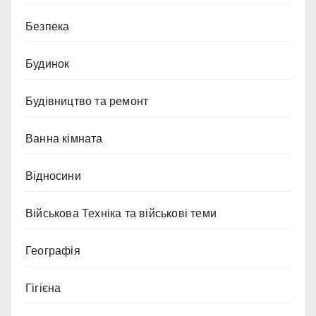
Безпека
Будинок
Будівництво та ремонт
Ванна кімната
Відносини
Військова Техніка та військові теми
Географія
Гігієна