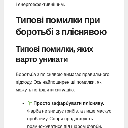
і енергоефективнішим.
Типові помилки при
боротьбі з пліснявою
Типові помилки, яких
варто уникати
Боротьба з пліснявою вимагає правильного
підходу. Ось найпоширеніші помилки, які
можуть погіршити ситуацію.
Просто зафарбувати плісняву.
Фарба не знищує грибів, а лише маскує
проблему. Спори продовжують
розмножуватися під шаром фарби.