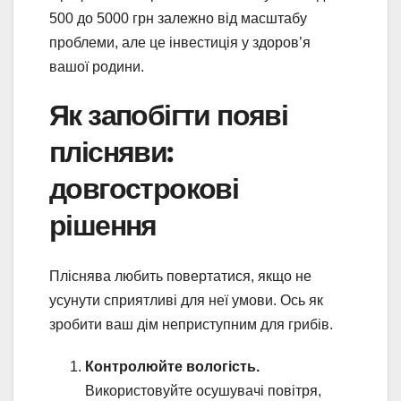
500 до 5000 грн залежно від масштабу
проблеми, але це інвестиція у здоров’я
вашої родини.
Як запобігти появі
плісняви:
довгострокові
рішення
Пліснява любить повертатися, якщо не
усунути сприятливі для неї умови. Ось як
зробити ваш дім неприступним для грибів.
Контролюйте вологість.
Використовуйте осушувачі повітря,