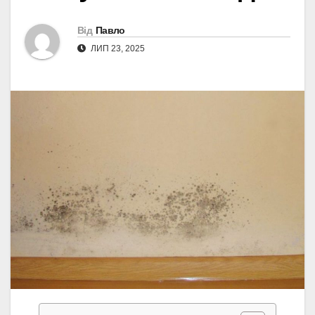
Від
Павло
ЛИП 23, 2025