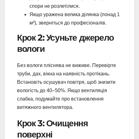
спори не розлетілися.
Якщо уражена велика ділянка (понад 1
м²), зверніться до професіоналів.
Крок 2: Усуньте джерело
вологи
Без вологи пліснява не виживе. Перевірте
труби, дах, вікна на наявність протікань.
Встановіть осушувач повітря, щоб знизити
вологість до 40–50%. Якщо вентиляція
слабка, подумайте про встановлення
витяжного вентилятора.
Крок 3: Очищення
поверхні