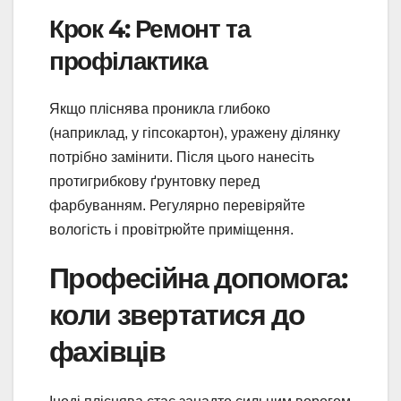
Крок 4: Ремонт та
профілактика
Якщо пліснява проникла глибоко
(наприклад, у гіпсокартон), уражену ділянку
потрібно замінити. Після цього нанесіть
протигрибкову ґрунтовку перед
фарбуванням. Регулярно перевіряйте
вологість і провітрюйте приміщення.
Професійна допомога:
коли звертатися до
фахівців