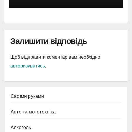
Залишити відповідь
Щоб відправити коментар вам необхідно
авторизуватись
.
Cвоїми руками
Авто та мототехніка
Алкоголь