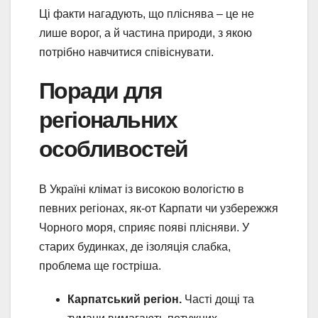
Ці факти нагадують, що пліснява – це не
лише ворог, а й частина природи, з якою
потрібно навчитися співіснувати.
Поради для
регіональних
особливостей
В Україні клімат із високою вологістю в
певних регіонах, як-от Карпати чи узбережжя
Чорного моря, сприяє появі плісняви. У
старих будинках, де ізоляція слабка,
проблема ще гостріша.
Карпатський регіон.
Часті дощі та