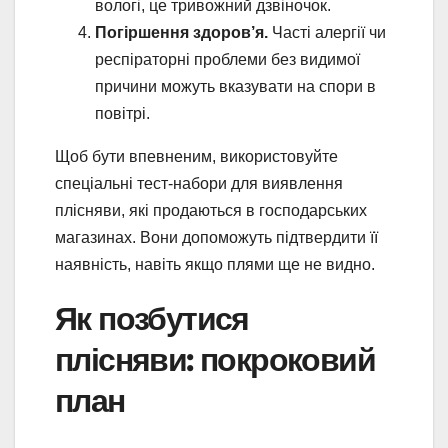
вологі, це тривожний дзвіночок.
Погіршення здоров’я.
Часті алергії чи
респіраторні проблеми без видимої
причини можуть вказувати на спори в
повітрі.
Щоб бути впевненим, використовуйте
спеціальні тест-набори для виявлення
плісняви, які продаються в господарських
магазинах. Вони допоможуть підтвердити її
наявність, навіть якщо плями ще не видно.
Як позбутися
плісняви: покроковий
план