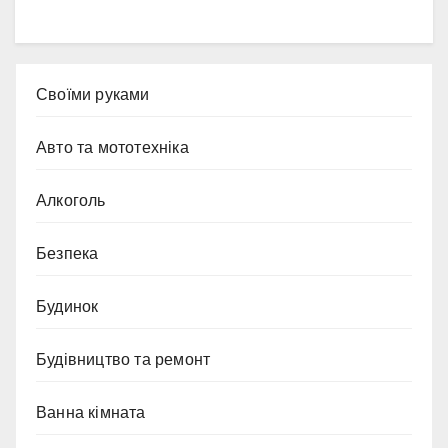
Cвоїми руками
Авто та мототехніка
Алкоголь
Безпека
Будинок
Будівництво та ремонт
Ванна кімната