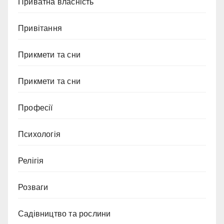
Приватна власність
Привітання
Прикмети та сни
Прикмети та сни
Професії
Психологія
Релігія
Розваги
Садівництво та рослини