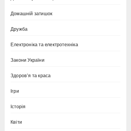
Домашній затишок
Дружба
Електроніка та електротехніка
Закони України
Здоров’я та краса
Ігри
Історія
Квіти