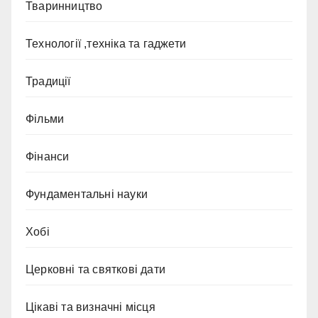
Тваринництво
Технології ,техніка та гаджети
Традиції
Фільми
Фінанси
Фундаментальні науки
Хобі
Церковні та святкові дати
Цікаві та визначні місця