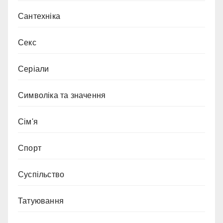
Сантехніка
Секс
Серіали
Символіка та значення
Сім'я
Спорт
Суспільство
Татуювання