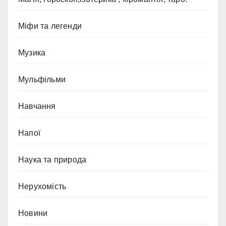
Міфи та легенди
Музика
Мульфільми
Навчання
Напої
Наука та природа
Нерухомість
Новини