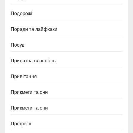
Подорожі
Поради та лайфхаки
Посуд
Приватна власність
Привітання
Прикмети та сни
Прикмети та сни
Професії