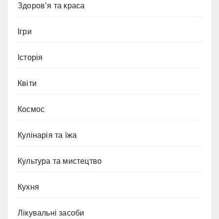
Здоров’я та краса
Ігри
Історія
Квіти
Космос
Кулінарія та їжа
Культура та мистецтво
Кухня
Лікувальні засоби