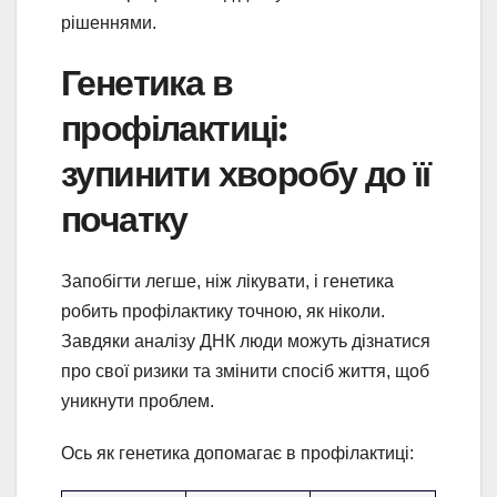
рішеннями.
Генетика в
профілактиці:
зупинити хворобу до її
початку
Запобігти легше, ніж лікувати, і генетика
робить профілактику точною, як ніколи.
Завдяки аналізу ДНК люди можуть дізнатися
про свої ризики та змінити спосіб життя, щоб
уникнути проблем.
Ось як генетика допомагає в профілактиці: