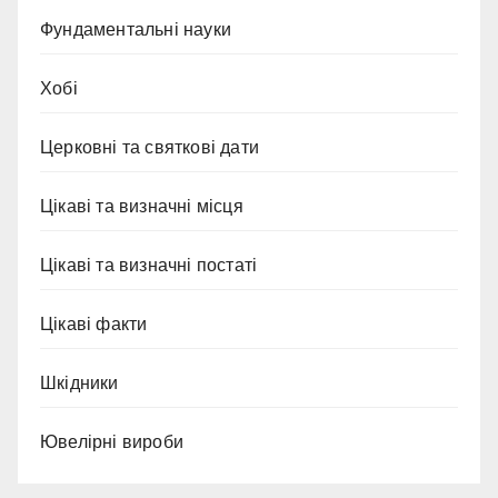
Фундаментальні науки
Хобі
Церковні та святкові дати
Цікаві та визначні місця
Цікаві та визначні постаті
Цікаві факти
Шкідники
Ювелірні вироби