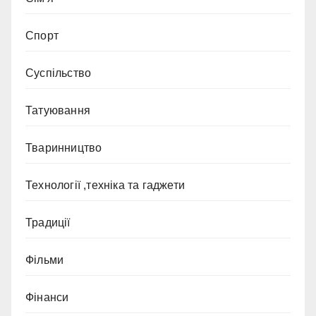
Спорт
Суспільство
Татуювання
Тваринництво
Технології ,техніка та гаджети
Традиції
Фільми
Фінанси