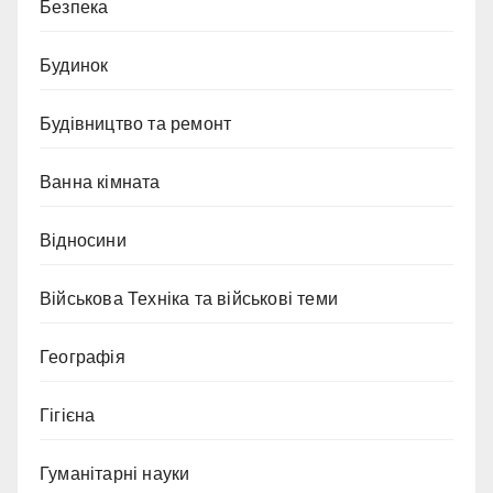
Безпека
Будинок
Будівництво та ремонт
Ванна кімната
Відносини
Військова Техніка та військові теми
Географія
Гігієна
Гуманітарні науки