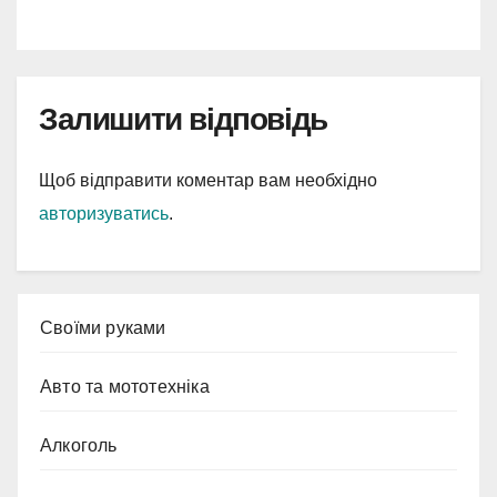
Залишити відповідь
Щоб відправити коментар вам необхідно
авторизуватись
.
Cвоїми руками
Авто та мототехніка
Алкоголь