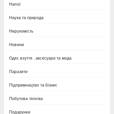
Напої
Наука та природа
Нерухомість
Новини
Одяг, взуття , аксесуари та мода
Паразити
Підпримництво та бізнес
Побутова техніка
Подарунки